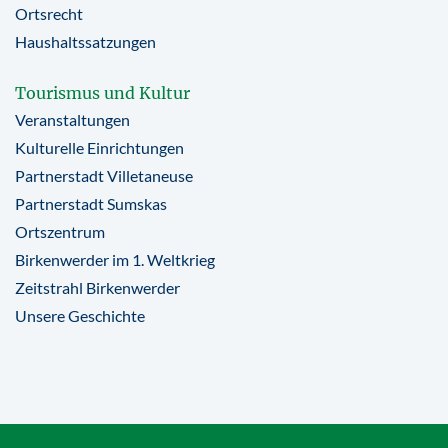
Ortsrecht
Haushaltssatzungen
Tourismus und Kultur
Veranstaltungen
Kulturelle Einrichtungen
Partnerstadt Villetaneuse
Partnerstadt Sumskas
Ortszentrum
Birkenwerder im 1. Weltkrieg
Zeitstrahl Birkenwerder
Unsere Geschichte