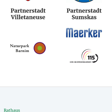
Rathaus