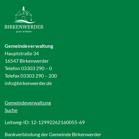
Gemeindeverwaltung
Hauptstraße 34
16547 Birkenwerder
Telefon 03303 290 – 0
Telefax 03303 290 – 200
info@birkenwerder.de
Gemeindeverwaltung
Suche
Leitweg-ID: 12-12992262160055-69
Bankverbindung der Gemeinde Birkenwerder