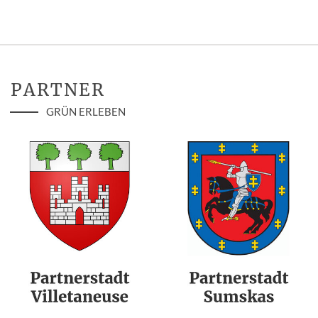
PARTNER
GRÜN ERLEBEN