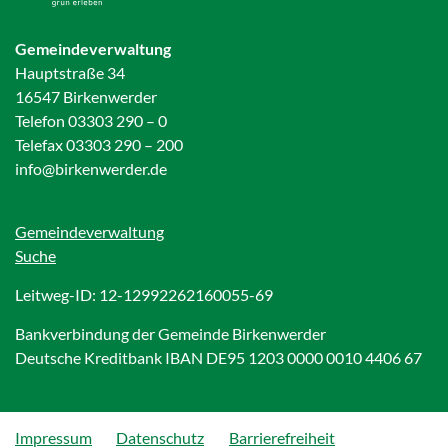
Gemeindeverwaltung
Hauptstraße 34
16547 Birkenwerder
Telefon 03303 290 – 0
Telefax 03303 290 – 200
info@birkenwerder.de
Gemeindeverwaltung
Suche
Leitweg-ID: 12-12992262160055-69
Bankverbindung der Gemeinde Birkenwerder
Deutsche Kreditbank IBAN DE95 1203 0000 0010 4406 67
Impressum
Datenschutz
Barrierefreiheit