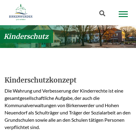
Zum Hauptinhalt springen
Suchbegriff
Kinderschutz
Kinderschutzkonzept
Die Wahrung und Verbesserung der Kinderrechte ist eine
gesamtgesellschaftliche Aufgabe, der auch die
Kommunalverwaltungen von Birkenwerder und Hohen
Neuendorf als Schulträger und Träger der Sozialarbeit an den
Grundschulen sowie alle an den Schulen tätigen Personen
verpflichtet sind.