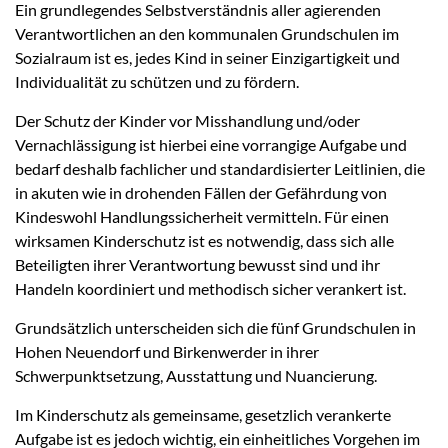
Ein grundlegendes Selbstverständnis aller agierenden
Verantwortlichen an den kommunalen Grundschulen im
Sozialraum ist es, jedes Kind in seiner Einzigartigkeit und
Individualität zu schützen und zu fördern.
Der Schutz der Kinder vor Misshandlung und/oder
Vernachlässigung ist hierbei eine vorrangige Aufgabe und
bedarf deshalb fachlicher und standardisierter Leitlinien, die
in akuten wie in drohenden Fällen der Gefährdung von
Kindeswohl Handlungssicherheit vermitteln. Für einen
wirksamen Kinderschutz ist es notwendig, dass sich alle
Beteiligten ihrer Verantwortung bewusst sind und ihr
Handeln koordiniert und methodisch sicher verankert ist.
Grundsätzlich unterscheiden sich die fünf Grundschulen in
Hohen Neuendorf und Birkenwerder in ihrer
Schwerpunktsetzung, Ausstattung und Nuancierung.
Im Kinderschutz als gemeinsame, gesetzlich verankerte
Aufgabe ist es jedoch wichtig, ein einheitliches Vorgehen im