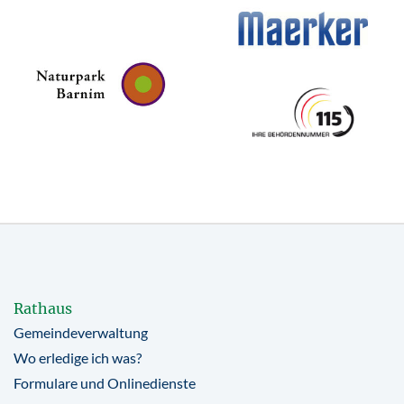
Rathaus
Gemeindeverwaltung
Wo erledige ich was?
Formulare und Onlinedienste