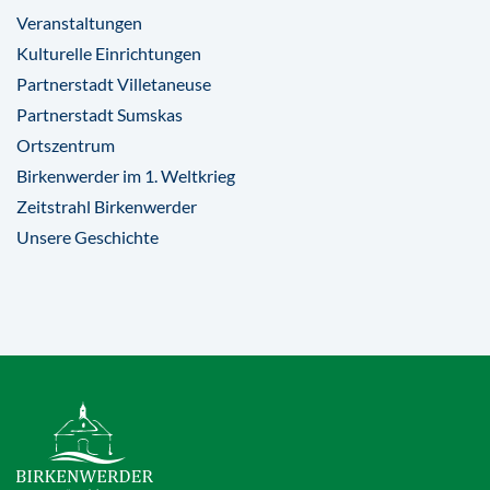
Veranstaltungen
Kulturelle Einrichtungen
Partnerstadt Villetaneuse
Partnerstadt Sumskas
Ortszentrum
Birkenwerder im 1. Weltkrieg
Zeitstrahl Birkenwerder
Unsere Geschichte