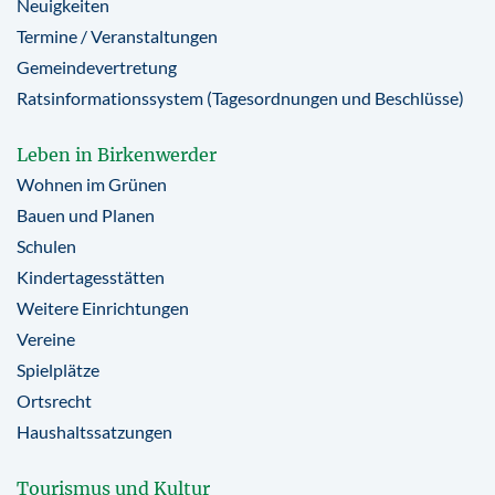
Neuigkeiten
Termine / Veranstaltungen
Gemeindevertretung
Ratsinformationssystem (Tagesordnungen und Beschlüsse)
Leben in Birkenwerder
Wohnen im Grünen
Bauen und Planen
Schulen
Kindertagesstätten
Weitere Einrichtungen
Vereine
Spielplätze
Ortsrecht
Haushaltssatzungen
Tourismus und Kultur