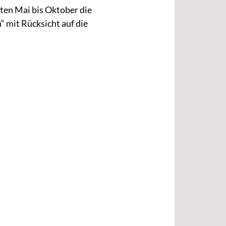
ten Mai bis Oktober die
 mit Rücksicht auf die