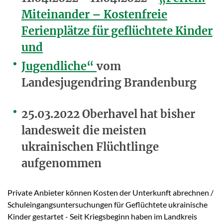
Miteinander – Kostenfreie
Ferienplätze für geflüchtete Kinder
und
Jugendliche“
vom
Landesjugendring Brandenburg
25.03.2022 Oberhavel hat bisher
landesweit die meisten
ukrainischen Flüchtlinge
aufgenommen
Private Anbieter können Kosten der Unterkunft abrechnen /
Schuleingangsuntersuchungen für Geflüchtete ukrainische
Kinder gestartet - Seit Kriegsbeginn haben im Landkreis