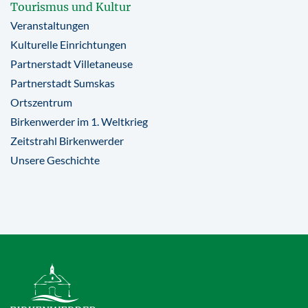
Tourismus und Kultur
Veranstaltungen
Kulturelle Einrichtungen
Partnerstadt Villetaneuse
Partnerstadt Sumskas
Ortszentrum
Birkenwerder im 1. Weltkrieg
Zeitstrahl Birkenwerder
Unsere Geschichte