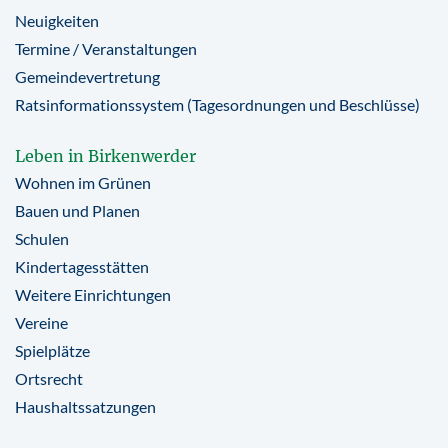
Neuigkeiten
Termine / Veranstaltungen
Gemeindevertretung
Ratsinformationssystem (Tagesordnungen und Beschlüsse)
Leben in Birkenwerder
Wohnen im Grünen
Bauen und Planen
Schulen
Kindertagesstätten
Weitere Einrichtungen
Vereine
Spielplätze
Ortsrecht
Haushaltssatzungen