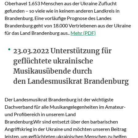
Oberhavel 1.653 Menschen aus der Ukraine Zuflucht
gefunden – so viele wie in keinem anderen Landkreis in
Brandenburg. Eine vorläufige Prognose des Landes
Brandenburg geht von 18.000 Vertriebenen aus der Ukraine
für das Land Brandenburg aus..
Mehr
23.03.2022 Unterstützung für
geflüchtete ukrainische
Musikausübende durch
den Landesmusikrat Brandenburg
Der Landesmusikrat Brandenburg ist der wichtigste
Dachverband für alle Musikangelegenheiten im Amateur-
und Profibereich in unserem Land
Brandenburg.Wir sind entsetzt über den barbarischen
Angriffskrieg in der Ukraine und möchten unseren Beitrag
leisten, um geflüchteten ukrainischen Menschen zu helfen