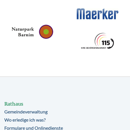
Rathaus
Gemeindeverwaltung
Wo erledige ich was?
Formulare und Onlinedienste