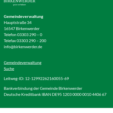
Gemeindeverwaltung
Hauptstraße 34
16547 Birkenwerder
Telefon 03303 290 – 0
Telefax 03303 290 – 200
info@birkenwerder.de
Gemeindeverwaltung
Suche
Leitweg-ID: 12-12992262160055-69
Bankverbindung der Gemeinde Birkenwerder
Deutsche Kreditbank IBAN DE95 1203 0000 0010 4406 67