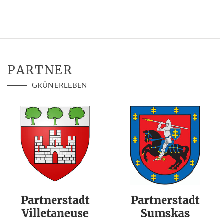
PARTNER
GRÜN ERLEBEN