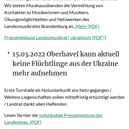
Wir bieten Musikausübenden die Vermittlung von
Kontakten zu Musikerinnen und Musikern,
Übungsmöglichkeiten und Netzwerken des
Landesmusikrates Brandenburg an...
Mehr
Pressemeldung Landesmusikrat ( ukrainisch
)
15.03.2022 Oberhavel kann aktuell
keine Flüchtlinge aus der Ukraine
mehr aufnehmen
Erste Turnhalle als Notunterkunft ans Netz gegangen /
Weitere Liegenschaften sollen mittelfristig ertüchtigt werden
/ Landrat dankt allen Helfenden
Lesen Sie hier die
vollständige Pressemeldung des
Landkreises.