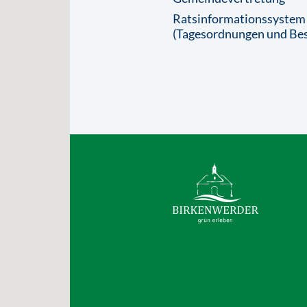
Ratsinformationssystem
(Tagesordnungen und Bes