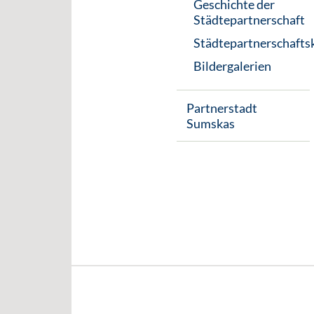
Geschichte der
Städtepartnerschaft
Städtepartnerschafts
Bildergalerien
Partnerstadt
Sumskas