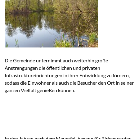
Die Gemeinde unternimmt auch weiterhin große
Anstrengungen die öffentlichen und privaten
Infrastruktureinrichtungen in ihrer Entwicklung zu fördern,
sodass die Einwohner als auch die Besucher den Ort in seiner
ganzen Vielfalt genießen können.
In den Jahren nach dem Mauerfall begann für Birkenwerder