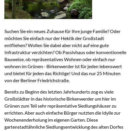
Suchen Sie ein neues Zuhause für Ihre junge Familie? Oder
möchten Sie einfach nur der Hektik der Großstadt
entfliehen? Wollen Sie dabei aber nicht auf eine gute
Infrastruktur verzichten? Ob Passivhaus oder konventionelle
Bauweise, ob repräsentatives Wohnen oder einfach nur
wohnen im Grünen - Birkenwerder ist für jeden lebenswert
und bietet für jeden das Richtige! Und das nur 25 Minuten
von der Berliner Friedrichstraße.
Bereits zu Beginn des letzten Jahrhunderts zog es viele
Großstädter in das historische Birkenwerder um hier im
Grünen zum Teil sehr repräsentative Siedlungshäuser zu
errichten. Aber auch einfache Bürger nutzten die Idylle zur
Wochenenderholung im eigenen Garten. Diese
gartenstadtähnliche Siedlungsentwicklung des alten Dorfes