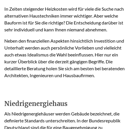
In Zeiten steigender Heizkosten wird für viele die Suche nach
alternativen Haustechniken immer wichtiger. Aber welche
Bauform ist für Sie die richtige? Die Entscheidung darüber ist
sehr individuell und kann Ihnen niemand abnehmen.
Neben den finanziellen Aspekten hinsichtlich Investition und
Unterhalt werden auch persönliche Vorlieben und vielleicht
auch etwas Idealismus die Wahl beeinflussen. Hier nur ein
kurzer Überblick über die derzeit gängigen Begriffe. Die
detaillierte Beratung holen Sie sich am besten bei beratenden
Architekten, Ingenieuren und Hausbaufirmen.
Niedrigenergiehaus
Als Niedrigenergiehäuser werden Gebäude bezeichnet, die
definierte Standards unterschreiten. In der Bundesrepublik
Deutschland sind die für eine Baugenehmigung zu