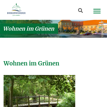
Zum Hauptinhalt springen
Suchbegriff
Wohnen im Grünen
Wohnen im Grünen