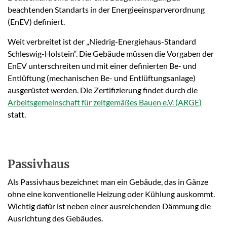
beachtenden Standarts in der Energieeinsparverordnung
(EnEV) definiert.
Weit verbreitet ist der „Niedrig-Energiehaus-Standard
Schleswig-Holstein“. Die Gebäude müssen die Vorgaben der
EnEV unterschreiten und mit einer definierten Be- und
Entlüftung (mechanischen Be- und Entlüftungsanlage)
ausgerüstet werden. Die Zertifizierung findet durch die
Arbeitsgemeinschaft für zeitgemäßes Bauen e.V. (ARGE)
statt.
Passivhaus
Als Passivhaus bezeichnet man ein Gebäude, das in Gänze
ohne eine konventionelle Heizung oder Kühlung auskommt.
Wichtig dafür ist neben einer ausreichenden Dämmung die
Ausrichtung des Gebäudes.