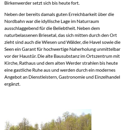
Birkenwerder setzt sich bis heute fort.
Neben der bereits damals guten Erreichbarkeit über die
Nordbahn war die idyllische Lage im Naturraum
ausschlaggebend für die Beliebtheit. Neben dem
naturbelassenen Briesetal, das sich mitten durch den Ort
zieht sind auch die Wiesen und Wälder, die Havel sowie die
Seen ein Garant für hochwertige Naherholung unmittelbar
vor der Haustür. Die alte Bausubstanz im Ortszentrum mit
Kirche, Rathaus und dem alten Werder strahlen bis heute
eine gastliche Ruhe aus und werden durch ein modernes
Angebot an Dienstleistern, Gastronomie und Einzelhandel
ergänzt.