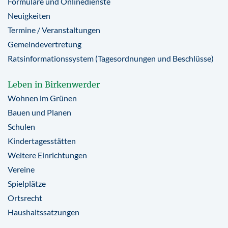
Formulare und Onlinedienste
Neuigkeiten
Termine / Veranstaltungen
Gemeindevertretung
Ratsinformationssystem (Tagesordnungen und Beschlüsse)
Leben in Birkenwerder
Wohnen im Grünen
Bauen und Planen
Schulen
Kindertagesstätten
Weitere Einrichtungen
Vereine
Spielplätze
Ortsrecht
Haushaltssatzungen