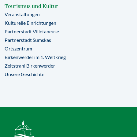
Tourismus und Kultur
Veranstaltungen
Kulturelle Einrichtungen
Partnerstadt Villetaneuse
Partnerstadt Sumskas
Ortszentrum
Birkenwerder im 1. Weltkrieg
Zeitstrahl Birkenwerder
Unsere Geschichte