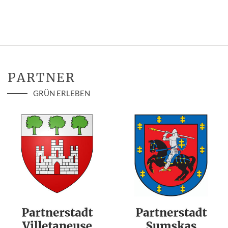
PARTNER
GRÜN ERLEBEN