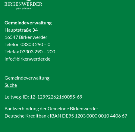
Gemeindeverwaltung
Hauptstraße 34
16547 Birkenwerder
Telefon 03303 290 – 0
Telefax 03303 290 – 200
info@birkenwerder.de
Gemeindeverwaltung
Suche
Leitweg-ID: 12-12992262160055-69
Bankverbindung der Gemeinde Birkenwerder
Deutsche Kreditbank IBAN DE95 1203 0000 0010 4406 67