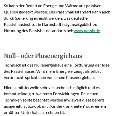
So kann der Bedarf an Energie und Wärme aus passiven
Quellen gedeckt werden. Der Passivhausstandart kann auch
durch Sanierung erreicht werden. Das deutsche
Passivhausinstitut in Darmstadt trägt maßgeblich zur
Normung des Passivhausstandarts bei:
www.passiv.de
Null- oder Plusenergiehaus
Technisch ist das Nullenergiehaus eine Fortführung der Idee
des Passivhauses. Wird mehr Energie erzeugt als selbst
verbraucht, spricht man von einem Plusenergiehaus.
Hier ist mittlerweile sehr viel technisch möglich und es
kommt ständig zu weiteren Entwicklungen. Bei neuen
Techniken sollte beachtet werden inwieweit diese bereits
ausgereift ist bzw. ob mit „Kinderkrankheiten“ oder einem
erhöhten Unterhalt zu rechnen ist.