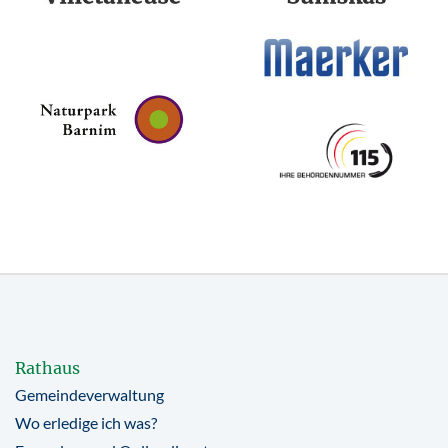
Rathaus
Gemeindeverwaltung
Wo erledige ich was?