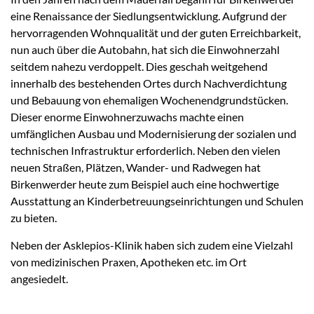
eine Renaissance der Siedlungsentwicklung. Aufgrund der
hervorragenden Wohnqualität und der guten Erreichbarkeit,
nun auch über die Autobahn, hat sich die Einwohnerzahl
seitdem nahezu verdoppelt. Dies geschah weitgehend
innerhalb des bestehenden Ortes durch Nachverdichtung
und Bebauung von ehemaligen Wochenendgrundstücken.
Dieser enorme Einwohnerzuwachs machte einen
umfänglichen Ausbau und Modernisierung der sozialen und
technischen Infrastruktur erforderlich. Neben den vielen
neuen Straßen, Plätzen, Wander- und Radwegen hat
Birkenwerder heute zum Beispiel auch eine hochwertige
Ausstattung an Kinderbetreuungseinrichtungen und Schulen
zu bieten.
Neben der Asklepios-Klinik haben sich zudem eine Vielzahl
von medizinischen Praxen, Apotheken etc. im Ort
angesiedelt.