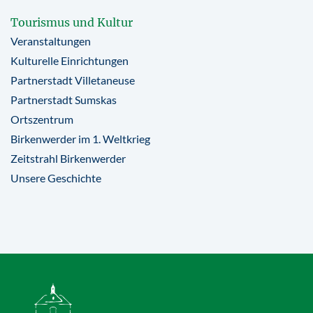
Tourismus und Kultur
Veranstaltungen
Kulturelle Einrichtungen
Partnerstadt Villetaneuse
Partnerstadt Sumskas
Ortszentrum
Birkenwerder im 1. Weltkrieg
Zeitstrahl Birkenwerder
Unsere Geschichte