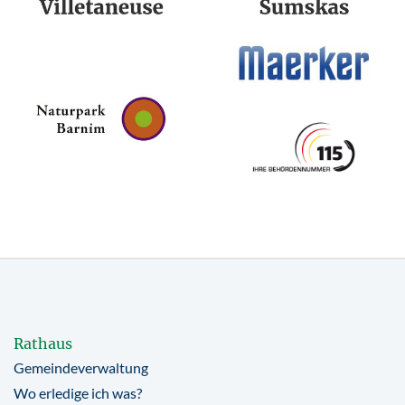
Rathaus
Gemeindeverwaltung
Wo erledige ich was?