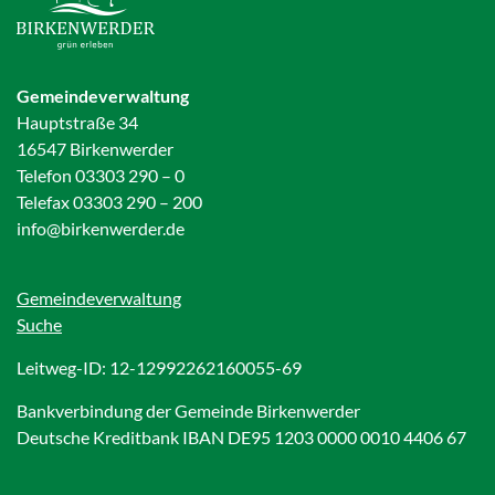
Gemeindeverwaltung
Hauptstraße 34
16547 Birkenwerder
Telefon 03303 290 – 0
Telefax 03303 290 – 200
info@birkenwerder.de
Gemeindeverwaltung
Suche
Leitweg-ID: 12-12992262160055-69
Bankverbindung der Gemeinde Birkenwerder
Deutsche Kreditbank IBAN DE95 1203 0000 0010 4406 67