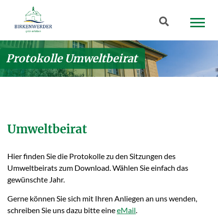
Zum Hauptinhalt springen
Suchbegriff
Protokolle Umweltbeirat
Umweltbeirat
Hier finden Sie die Protokolle zu den Sitzungen des
Umweltbeirats zum Download. Wählen Sie einfach das
gewünschte Jahr.
Gerne können Sie sich mit Ihren Anliegen an uns wenden,
schreiben Sie uns dazu bitte eine
eMail
.