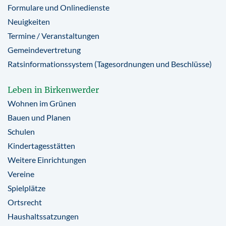
Formulare und Onlinedienste
Neuigkeiten
Termine / Veranstaltungen
Gemeindevertretung
Ratsinformationssystem (Tagesordnungen und Beschlüsse)
Leben in Birkenwerder
Wohnen im Grünen
Bauen und Planen
Schulen
Kindertagesstätten
Weitere Einrichtungen
Vereine
Spielplätze
Ortsrecht
Haushaltssatzungen