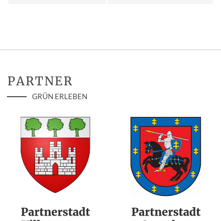
PARTNER
GRÜN ERLEBEN