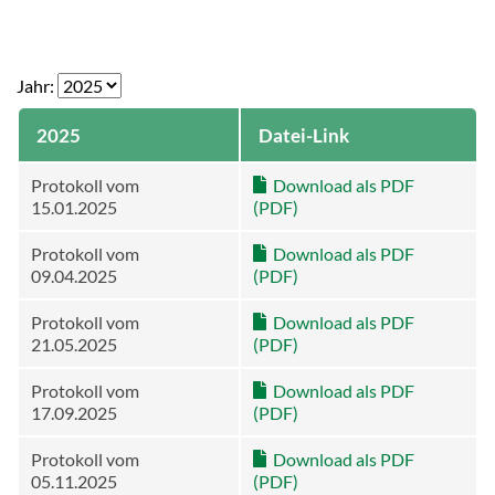
Jahr:
2025
Datei-Link
Protokoll vom
Download als PDF
15.01.2025
Protokoll vom
Download als PDF
09.04.2025
Protokoll vom
Download als PDF
21.05.2025
Protokoll vom
Download als PDF
17.09.2025
Protokoll vom
Download als PDF
05.11.2025