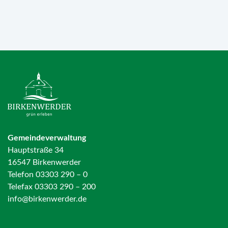
Gemeindeverwaltung
Hauptstraße 34
16547 Birkenwerder
Telefon 03303 290 – 0
Telefax 03303 290 – 200
info@birkenwerder.de