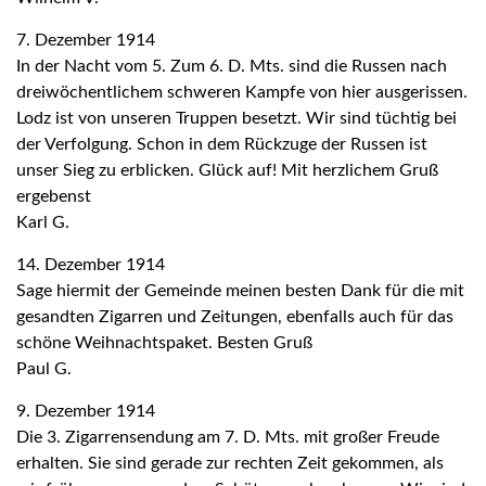
7. Dezember 1914
In der Nacht vom 5. Zum 6. D. Mts. sind die Russen nach
dreiwöchentlichem schweren Kampfe von hier ausgerissen.
Lodz ist von unseren Truppen besetzt. Wir sind tüchtig bei
der Verfolgung. Schon in dem Rückzuge der Russen ist
unser Sieg zu erblicken. Glück auf! Mit herzlichem Gruß
ergebenst
Karl G.
14. Dezember 1914
Sage hiermit der Gemeinde meinen besten Dank für die mit
gesandten Zigarren und Zeitungen, ebenfalls auch für das
schöne Weihnachtspaket. Besten Gruß
Paul G.
9. Dezember 1914
Die 3. Zigarrensendung am 7. D. Mts. mit großer Freude
erhalten. Sie sind gerade zur rechten Zeit gekommen, als