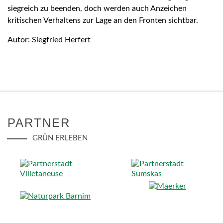
siegreich zu beenden, doch werden auch Anzeichen
kritischen Verhaltens zur Lage an den Fronten sichtbar.
Autor: Siegfried Herfert
PARTNER
GRÜN ERLEBEN