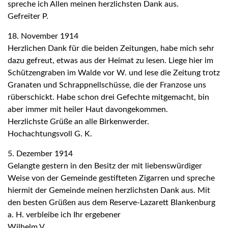
spreche ich Allen meinen herzlichsten Dank aus.
Gefreiter P.
18. November 1914
Herzlichen Dank für die beiden Zeitungen, habe mich sehr
dazu gefreut, etwas aus der Heimat zu lesen. Liege hier im
Schützengraben im Walde vor W. und lese die Zeitung trotz
Granaten und Schrappnellschüsse, die der Franzose uns
rüberschickt. Habe schon drei Gefechte mitgemacht, bin
aber immer mit heiler Haut davongekommen.
Herzlichste Grüße an alle Birkenwerder.
Hochachtungsvoll G. K.
5. Dezember 1914
Gelangte gestern in den Besitz der mit liebenswürdiger
Weise von der Gemeinde gestifteten Zigarren und spreche
hiermit der Gemeinde meinen herzlichsten Dank aus. Mit
den besten Grüßen aus dem Reserve-Lazarett Blankenburg
a. H. verbleibe ich Ihr ergebener
Wilhelm V.