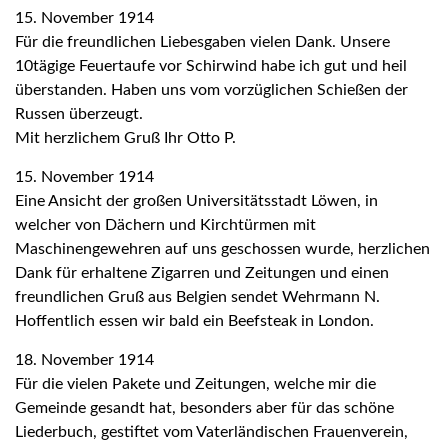
15. November 1914
Für die freundlichen Liebesgaben vielen Dank. Unsere
10tägige Feuertaufe vor Schirwind habe ich gut und heil
überstanden. Haben uns vom vorzüglichen Schießen der
Russen überzeugt.
Mit herzlichem Gruß Ihr Otto P.
15. November 1914
Eine Ansicht der großen Universitätsstadt Löwen, in
welcher von Dächern und Kirchtürmen mit
Maschinengewehren auf uns geschossen wurde, herzlichen
Dank für erhaltene Zigarren und Zeitungen und einen
freundlichen Gruß aus Belgien sendet Wehrmann N.
Hoffentlich essen wir bald ein Beefsteak in London.
18. November 1914
Für die vielen Pakete und Zeitungen, welche mir die
Gemeinde gesandt hat, besonders aber für das schöne
Liederbuch, gestiftet vom Vaterländischen Frauenverein,