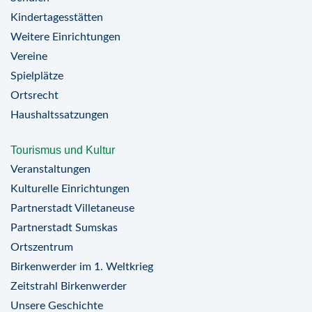
Kindertagesstätten
Weitere Einrichtungen
Vereine
Spielplätze
Ortsrecht
Haushaltssatzungen
Tourismus und Kultur
Veranstaltungen
Kulturelle Einrichtungen
Partnerstadt Villetaneuse
Partnerstadt Sumskas
Ortszentrum
Birkenwerder im 1. Weltkrieg
Zeitstrahl Birkenwerder
Unsere Geschichte