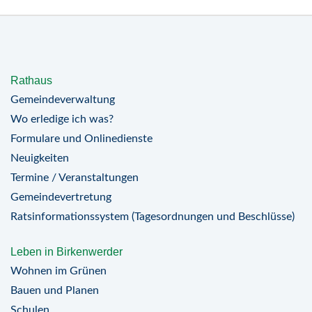
Rathaus
Gemeindeverwaltung
Wo erledige ich was?
Formulare und Onlinedienste
Neuigkeiten
Termine / Veranstaltungen
Gemeindevertretung
Ratsinformationssystem (Tagesordnungen und Beschlüsse)
Leben in Birkenwerder
Wohnen im Grünen
Bauen und Planen
Schulen