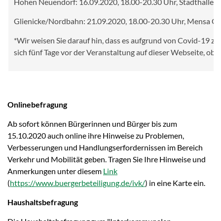
Hohen Neuendorf: 16.09.2020, 18.00-20.30 Uhr, Stadthalle
Glienicke/Nordbahn: 21.09.2020, 18.00-20.30 Uhr, Mensa Gr
*Wir weisen Sie darauf hin, dass es aufgrund von Covi
sich fünf Tage vor der Veranstaltung auf dieser Webseite, ob 
Onlinebefragung
Ab sofort können Bürgerinnen und Bürger bis zum
15.10.2020 auch online ihre Hinweise zu Problemen,
Verbesserungen und Handlungserfordernissen im Bereich
Verkehr und Mobilität geben. Tragen Sie Ihre Hinweise und
Anmerkungen unter diesem
Link
(
https://www.buergerbeteiligung.de/ivk/
) in eine Karte ein.
Haushaltsbefragung