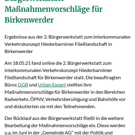
Maßnahmenvorschläge für
Birkenwerder
Ergebnisse aus der 2. Bürgerwerkstatt zum interkommunalen
Verkehrskonzept Niederbarnimer Fließlandschaft in
Birkenwerder
Am 18.05.21 fand online die 2. Bürgerwerkstatt zum
interkommunalen Verkehrskonzept Niederbarnimer
Fließlandschaft für Birkenwerder statt. Die beauftragten
Büros
GGR
und
Urban Expert
stellten ihre
Maßnahmenvorschläge für Birkenwerder in den Bereichen
Radverkehr, ÖPNV, Verkehrsberuhigung und Bahnhöfe vor
und diskutierten sie mit den Teilnehmenden.
Der Rücklauf aus der Bürgerwerkstatt fließt in die weitere
Bearbeitung der Maßnahmenvorschläge ein. Diese werden
u.a. im Juni in der „Gemeinde AG“ mit der Politik und