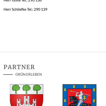
Herr Schliefke Tel.: 290 139
PARTNER
GRÜN ERLEBEN