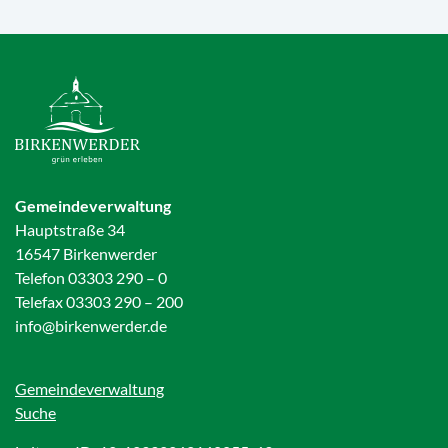
Gemeindeverwaltung
Hauptstraße 34
16547 Birkenwerder
Telefon 03303 290 – 0
Telefax 03303 290 – 200
info@birkenwerder.de
Gemeindeverwaltung
Suche