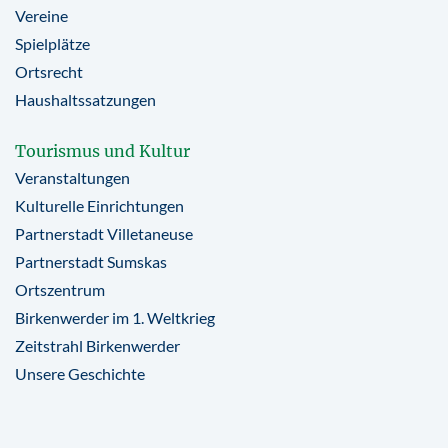
Vereine
Spielplätze
Ortsrecht
Haushaltssatzungen
Tourismus und Kultur
Veranstaltungen
Kulturelle Einrichtungen
Partnerstadt Villetaneuse
Partnerstadt Sumskas
Ortszentrum
Birkenwerder im 1. Weltkrieg
Zeitstrahl Birkenwerder
Unsere Geschichte