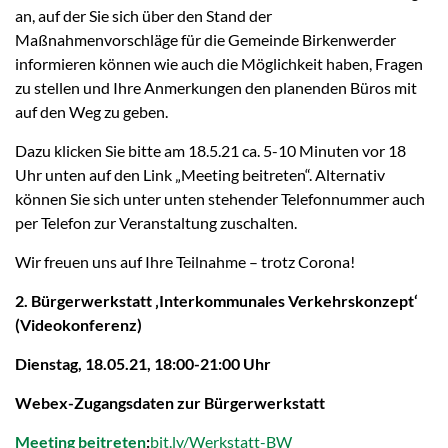
an, auf der Sie sich über den Stand der
Maßnahmenvorschläge für die Gemeinde Birkenwerder
informieren können wie auch die Möglichkeit haben, Fragen
zu stellen und Ihre Anmerkungen den planenden Büros mit
auf den Weg zu geben.
Dazu klicken Sie bitte am 18.5.21 ca. 5-10 Minuten vor 18
Uhr unten auf den Link „Meeting beitreten“. Alternativ
können Sie sich unter unten stehender Telefonnummer auch
per Telefon zur Veranstaltung zuschalten.
Wir freuen uns auf Ihre Teilnahme – trotz Corona!
2. Bürgerwerkstatt ‚Interkommunales Verkehrskonzept‘
(Videokonferenz)
Dienstag, 18.05.21, 18:00-21:00 Uhr
Webex-Zugangsdaten zur Bürgerwerkstatt
Meeting beitreten
:
bit.ly/Werkstatt-BW