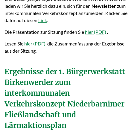
laden wir Sie herzlich dazu ein, sich für den
Newsletter
zum
interkommunalen Verkehrskonzept anzumelden. Klicken Sie
dafür auf diesen
Link
.
Die Präsentation zur Sitzung finden Sie
hier
.
Lesen Sie
hier
die Zusammenfassung der Ergebnisse
aus der Sitzung.
Ergebnisse der 1. Bürgerwerkstatt
Birkenwerder zum
interkommunalen
Verkehrskonzept Niederbarnimer
Fließlandschaft und
Lärmaktionsplan