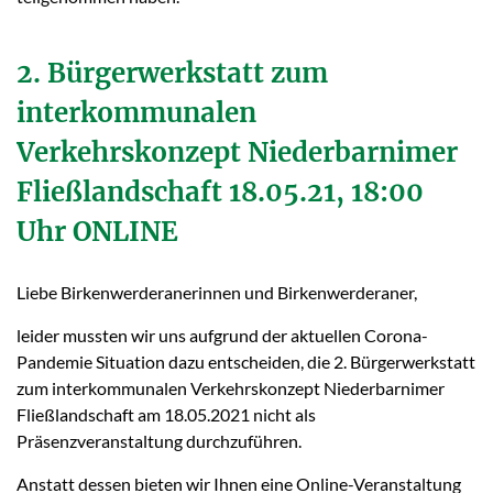
2. Bürgerwerkstatt zum
interkommunalen
Verkehrskonzept Niederbarnimer
Fließlandschaft 18.05.21, 18:00
Uhr ONLINE
Liebe Birkenwerderanerinnen und Birkenwerderaner,
leider mussten wir uns aufgrund der aktuellen Corona-
Pandemie Situation dazu entscheiden, die 2. Bürgerwerkstatt
zum interkommunalen Verkehrskonzept Niederbarnimer
Fließlandschaft am 18.05.2021 nicht als
Präsenzveranstaltung durchzuführen.
Anstatt dessen bieten wir Ihnen eine Online-Veranstaltung