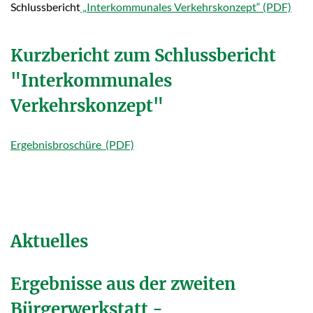
Schlussbericht
„Interkommunales Verkehrskonzept“
Kurzbericht zum Schlussbericht
"Interkommunales
Verkehrskonzept"
Ergebnisbroschüre
Aktuelles
Ergebnisse aus der zweiten
Bürgerwerkstatt -