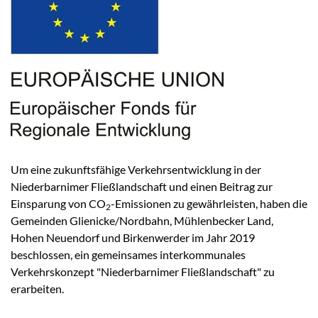
Um eine zukunftsfähige Verkehrsentwicklung in der
Niederbarnimer Fließlandschaft und einen Beitrag zur
Einsparung von CO
-Emissionen zu gewährleisten, haben die
2
Gemeinden Glienicke/Nordbahn, Mühlenbecker Land,
Hohen Neuendorf und Birkenwerder im Jahr 2019
beschlossen, ein gemeinsames interkommunales
Verkehrskonzept "Niederbarnimer Fließlandschaft" zu
erarbeiten.