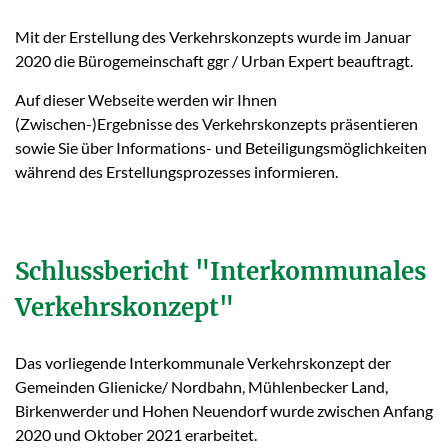
Mit der Erstellung des Verkehrskonzepts wurde im Januar
2020 die Bürogemeinschaft ggr / Urban Expert beauftragt.
Auf dieser Webseite werden wir Ihnen
(Zwischen-)Ergebnisse des Verkehrskonzepts präsentieren
sowie Sie über Informations- und Beteiligungsmöglichkeiten
während des Erstellungsprozesses informieren.
Schlussbericht "Interkommunales
Verkehrskonzept"
Das vorliegende Interkommunale Verkehrskonzept der
Gemeinden Glienicke/ Nordbahn, Mühlenbecker Land,
Birkenwerder und Hohen Neuendorf wurde zwischen Anfang
2020 und Oktober 2021 erarbeitet.