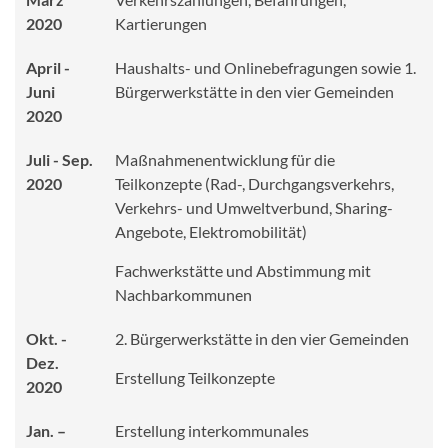
2020
Kartierungen
April -
Haushalts- und Onlinebefragungen sowie 1.
Juni
Bürgerwerkstätte in den vier Gemeinden
2020
Juli - Sep.
Maßnahmenentwicklung für die
2020
Teilkonzepte (Rad-, Durchgangsverkehrs,
Verkehrs- und Umweltverbund, Sharing-
Angebote, Elektromobilität)
Fachwerkstätte und Abstimmung mit
Nachbarkommunen
Okt. -
2. Bürgerwerkstätte in den vier Gemeinden
Dez.
Erstellung Teilkonzepte
2020
Jan. –
Erstellung interkommunales