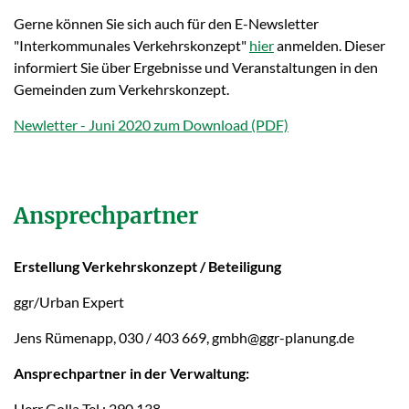
Gerne können Sie sich auch für den E-Newsletter
"Interkommunales Verkehrskonzept"
hier
anmelden. Dieser
informiert Sie über Ergebnisse und Veranstaltungen in den
Gemeinden zum Verkehrskonzept.
Newletter - Juni 2020 zum Download
Ansprechpartner
Erstellung Verkehrskonzept / Beteiligung
ggr/Urban Expert
Jens Rümenapp, 030 / 403 669, gmbh@ggr-planung.de
Ansprechpartner in der Verwaltung:
Herr Golla Tel.: 290 138