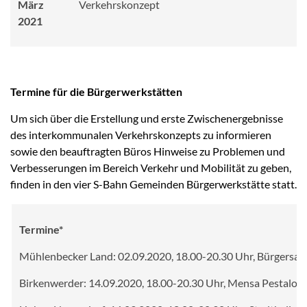
März
Verkehrskonzept
2021
Termine für die Bürgerwerkstätten
Um sich über die Erstellung und erste Zwischenergebnisse
des interkommunalen Verkehrskonzepts zu informieren
sowie den beauftragten Büros Hinweise zu Problemen und
Verbesserungen im Bereich Verkehr und Mobilität zu geben,
finden in den vier S-Bahn Gemeinden Bürgerwerkstätte statt.
Termine*
Mühlenbecker Land: 02.09.2020, 18.00-20.30 Uhr, Bürgersaa
Birkenwerder: 14.09.2020, 18.00-20.30 Uhr, Mensa Pestaloz