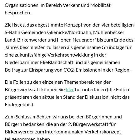
Organisationen im Bereich Verkehr und Mobilität
besprochen.
Ziel ist es, das abgestimmte Konzept von den vier beteiligten
S-Bahn Gemeinden Glienicke/Nordbahn, Mühlenbecker
Land, Birkenwerder und Hohen Neuendorf bis zum Ende des
Jahres beschließen zu lassen als gemeinsame Grundlage für
eine zukunftsfähige Verkehrsentwicklung in der
Niederbarnimer Fließlandschaft und als gemeinsamen
Beitrag zur Einsparung von CO2-Emissionen in der Region.
Die Folien zu den einzelnen Themenbereichen der
Bürgerwerkstatt können Sie
hier
herunterladen (die Folien
präsentieren den aktuellen Stand der Diskussion, nicht das
Endergebnis).
Zum Schluss möchten wir uns bei den Bürgerinnen und
Bürgern bedanken, die an der 2. Bürgerwerkstatt für
Birkenwerder zum interkommunalen Verkehrskonzept
teilgenommen haben.