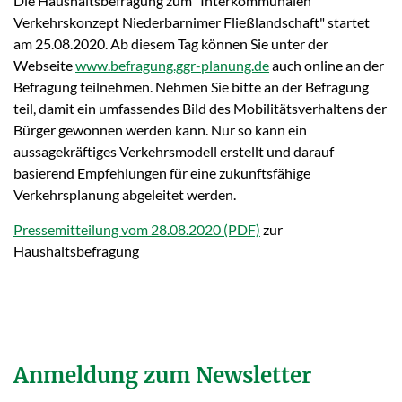
Die Haushaltsbefragung zum "Interkommunalen
Verkehrskonzept Niederbarnimer Fließlandschaft" startet
am 25.08.2020. Ab diesem Tag können Sie unter der
Webseite
www.befragung.ggr-planung.de
auch online an der
Befragung teilnehmen. Nehmen Sie bitte an der Befragung
teil, damit ein umfassendes Bild des Mobilitätsverhaltens der
Bürger gewonnen werden kann. Nur so kann ein
aussagekräftiges Verkehrsmodell erstellt und darauf
basierend Empfehlungen für eine zukunftsfähige
Verkehrsplanung abgeleitet werden.
Pressemitteilung vom 28.08.2020
zur
Haushaltsbefragung
Anmeldung zum Newsletter