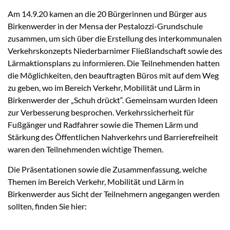
Am 14.9.20 kamen an die 20 Bürgerinnen und Bürger aus
Birkenwerder in der Mensa der Pestalozzi-Grundschule
zusammen, um sich über die Erstellung des interkommunalen
Verkehrskonzepts Niederbarnimer Fließlandschaft sowie des
Lärmaktionsplans zu informieren. Die Teilnehmenden hatten
die Möglichkeiten, den beauftragten Büros mit auf dem Weg
zu geben, wo im Bereich Verkehr, Mobilität und Lärm in
Birkenwerder der „Schuh drückt“. Gemeinsam wurden Ideen
zur Verbesserung besprochen. Verkehrssicherheit für
Fußgänger und Radfahrer sowie die Themen Lärm und
Stärkung des Öffentlichen Nahverkehrs und Barrierefreiheit
waren den Teilnehmenden wichtige Themen.
Die Präsentationen sowie die Zusammenfassung, welche
Themen im Bereich Verkehr, Mobilität und Lärm in
Birkenwerder aus Sicht der Teilnehmern angegangen werden
sollten, finden Sie hier: