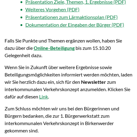
Präsentation Ziele, Themen, 1. Ergebnisse
Weiteres Vorgehen
Präsentationen zum Lärmaktionsplan
Dokumentation der Eingaben der Bürger
Falls Sie Punkte und Themen ergänzen wollen, haben Sie
dazu über die
Online-Beteiligung
bis zum 15.10.20
Gelegenheit dazu.
Wenn Sie in Zukunft über weitere Ergebnisse sowie
Beteiligungsmöglichkeiten informiert werden möchten, laden
wir Sie herzlich dazu ein, sich für den
Newsletter
zum
interkommunalen Verkehrskonzept anzumelden. Klicken Sie
dafür auf diesen
Link
.
Zum Schluss möchten wir uns bei den Bürgerinnen und
Bürgern bedanken, die zur 1. Bürgerwerkstatt zum
interkommunalen Verkehrskonzept in Birkenwerder
gekommen sind.