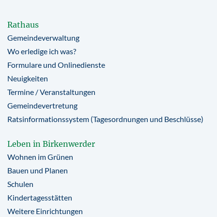
Rathaus
Gemeindeverwaltung
Wo erledige ich was?
Formulare und Onlinedienste
Neuigkeiten
Termine / Veranstaltungen
Gemeindevertretung
Ratsinformationssystem (Tagesordnungen und Beschlüsse)
Leben in Birkenwerder
Wohnen im Grünen
Bauen und Planen
Schulen
Kindertagesstätten
Weitere Einrichtungen