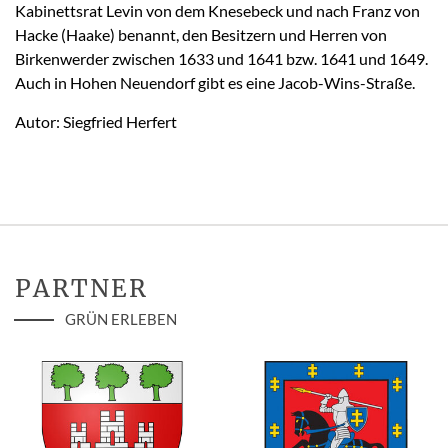
Kabinettsrat Levin von dem Knesebeck und nach Franz von
Hacke (Haake) benannt, den Besitzern und Herren von
Birkenwerder zwischen 1633 und 1641 bzw. 1641 und 1649.
Auch in Hohen Neuendorf gibt es eine Jacob-Wins-Straße.
Autor: Siegfried Herfert
PARTNER
GRÜN ERLEBEN