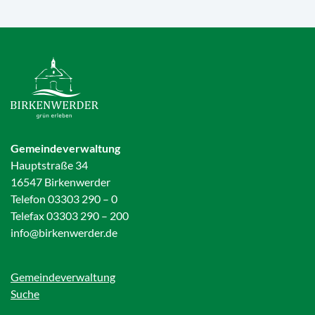
Gemeindeverwaltung
Hauptstraße 34
16547 Birkenwerder
Telefon 03303 290 – 0
Telefax 03303 290 – 200
info@birkenwerder.de
Gemeindeverwaltung
Suche