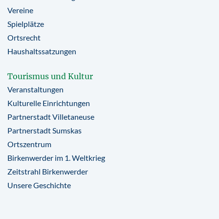
Vereine
Spielplätze
Ortsrecht
Haushaltssatzungen
Tourismus und Kultur
Veranstaltungen
Kulturelle Einrichtungen
Partnerstadt Villetaneuse
Partnerstadt Sumskas
Ortszentrum
Birkenwerder im 1. Weltkrieg
Zeitstrahl Birkenwerder
Unsere Geschichte