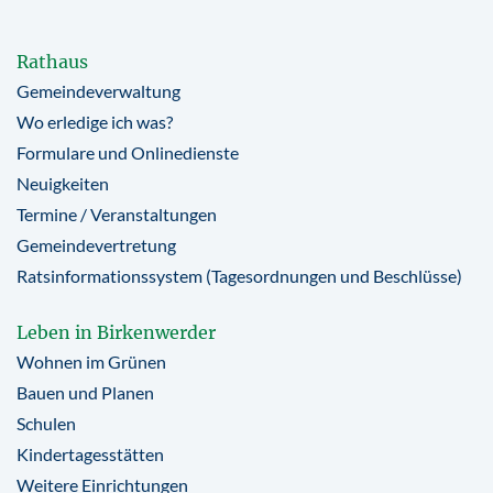
Rathaus
Gemeindeverwaltung
Wo erledige ich was?
Formulare und Onlinedienste
Neuigkeiten
Termine / Veranstaltungen
Gemeindevertretung
Ratsinformationssystem (Tagesordnungen und Beschlüsse)
Leben in Birkenwerder
Wohnen im Grünen
Bauen und Planen
Schulen
Kindertagesstätten
Weitere Einrichtungen