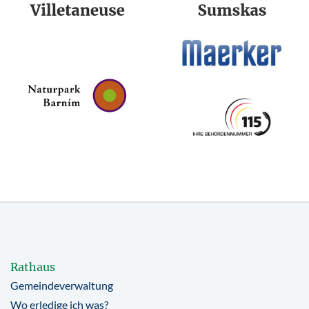
Rathaus
Gemeindeverwaltung
Wo erledige ich was?