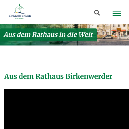
Zum Hauptinhalt springen
Suchbegriff
Aus dem Rathaus in die Welt
Aus dem Rathaus Birkenwerder