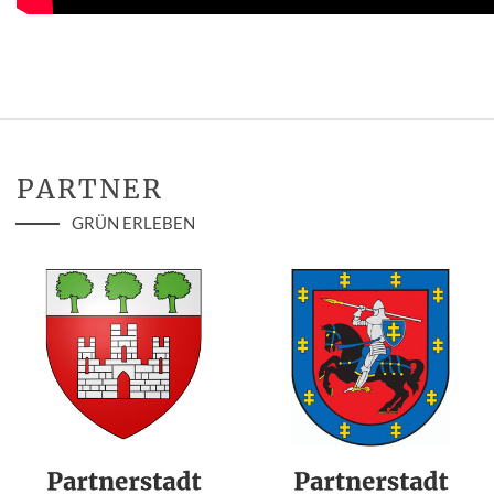
PARTNER
GRÜN ERLEBEN