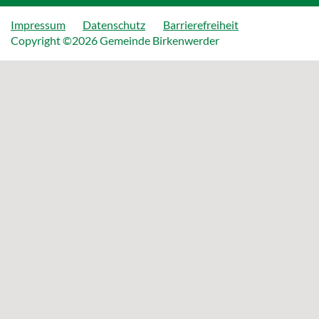
Impressum
Datenschutz
Barrierefreiheit
Copyright ©2026 Gemeinde Birkenwerder