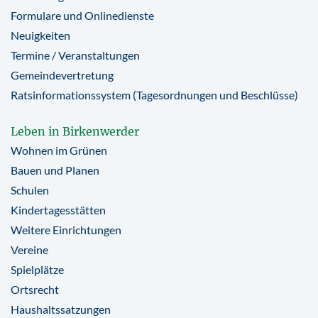
Formulare und Onlinedienste
Neuigkeiten
Termine / Veranstaltungen
Gemeindevertretung
Ratsinformationssystem (Tagesordnungen und Beschlüsse)
Leben in Birkenwerder
Wohnen im Grünen
Bauen und Planen
Schulen
Kindertagesstätten
Weitere Einrichtungen
Vereine
Spielplätze
Ortsrecht
Haushaltssatzungen