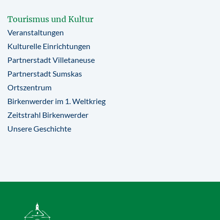
Tourismus und Kultur
Veranstaltungen
Kulturelle Einrichtungen
Partnerstadt Villetaneuse
Partnerstadt Sumskas
Ortszentrum
Birkenwerder im 1. Weltkrieg
Zeitstrahl Birkenwerder
Unsere Geschichte