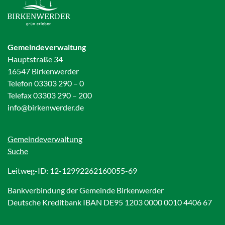
Gemeindeverwaltung
Hauptstraße 34
16547 Birkenwerder
Telefon 03303 290 – 0
Telefax 03303 290 – 200
info@birkenwerder.de
Gemeindeverwaltung
Suche
Leitweg-ID: 12-12992262160055-69
Bankverbindung der Gemeinde Birkenwerder
Deutsche Kreditbank IBAN DE95 1203 0000 0010 4406 67