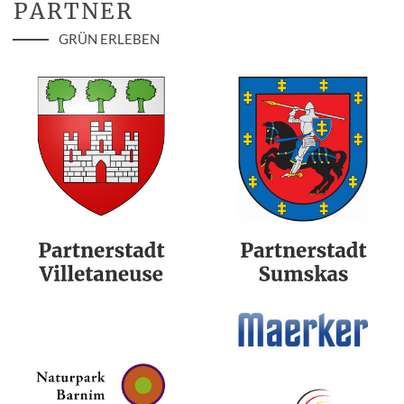
PARTNER
GRÜN ERLEBEN