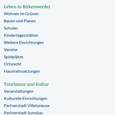
Leben in Birkenwerder
Wohnen im Grünen
Bauen und Planen
Schulen
Kindertagesstätten
Weitere Einrichtungen
Vereine
Spielplätze
Ortsrecht
Haushaltssatzungen
Tourismus und Kultur
Veranstaltungen
Kulturelle Einrichtungen
Partnerstadt Villetaneuse
Partnerstadt Sumskas