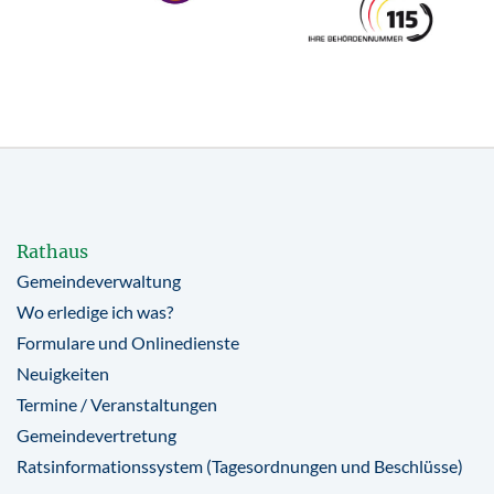
Rathaus
Gemeindeverwaltung
Wo erledige ich was?
Formulare und Onlinedienste
Neuigkeiten
Termine / Veranstaltungen
Gemeindevertretung
Ratsinformationssystem (Tagesordnungen und Beschlüsse)