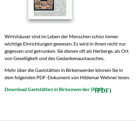
Wirtshäuser sind im Leben der Menschen schon immer
wichtige Einrichtungen gewesen. Es wird in ihnen nicht nur
gegessen und getrunken. Sie dienen oft als Herberge, als Ort
von Geselligkeit und des Gedankenaustausches.
Mehr über die Gaststätten in Birkenwerder können Sie in
dem folgenden PDF-Dokument von Hildemar Wehner lesen.
Download Gaststätten in Birkenwerder (PDF)