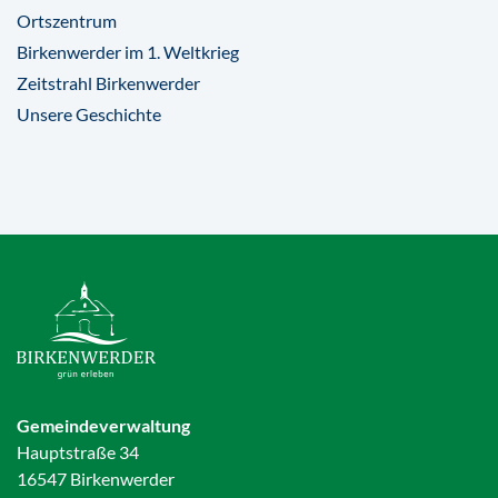
Ortszentrum
Birkenwerder im 1. Weltkrieg
Zeitstrahl Birkenwerder
Unsere Geschichte
Gemeindeverwaltung
Hauptstraße 34
16547 Birkenwerder