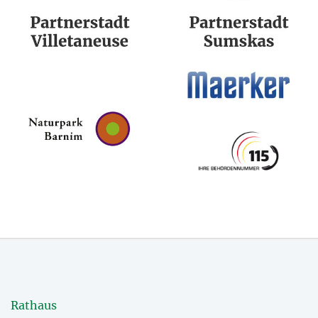
Rathaus