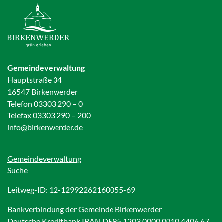
Gemeindeverwaltung
Hauptstraße 34
16547 Birkenwerder
Telefon 03303 290 – 0
Telefax 03303 290 – 200
info@birkenwerder.de
Gemeindeverwaltung
Suche
Leitweg-ID: 12-12992262160055-69
Bankverbindung der Gemeinde Birkenwerder
Deutsche Kreditbank IBAN DE95 1203 0000 0010 4406 67