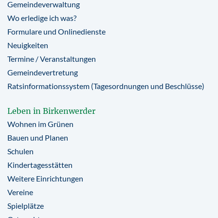
Gemeindeverwaltung
Wo erledige ich was?
Formulare und Onlinedienste
Neuigkeiten
Termine / Veranstaltungen
Gemeindevertretung
Ratsinformationssystem (Tagesordnungen und Beschlüsse)
Leben in Birkenwerder
Wohnen im Grünen
Bauen und Planen
Schulen
Kindertagesstätten
Weitere Einrichtungen
Vereine
Spielplätze