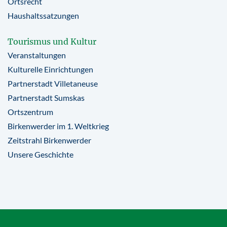
Ortsrecht
Haushaltssatzungen
Tourismus und Kultur
Veranstaltungen
Kulturelle Einrichtungen
Partnerstadt Villetaneuse
Partnerstadt Sumskas
Ortszentrum
Birkenwerder im 1. Weltkrieg
Zeitstrahl Birkenwerder
Unsere Geschichte