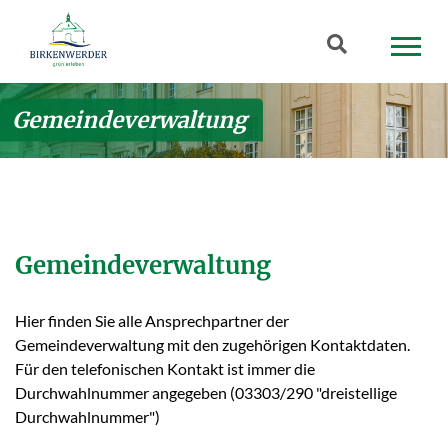
Zum Hauptinhalt springen
Suchbegriff
Gemeindeverwaltung
Gemeindeverwaltung
Hier finden Sie alle Ansprechpartner der
Gemeindeverwaltung mit den zugehörigen Kontaktdaten.
Für den telefonischen Kontakt ist immer die
Durchwahlnummer angegeben (03303/290 "dreistellige
Durchwahlnummer")