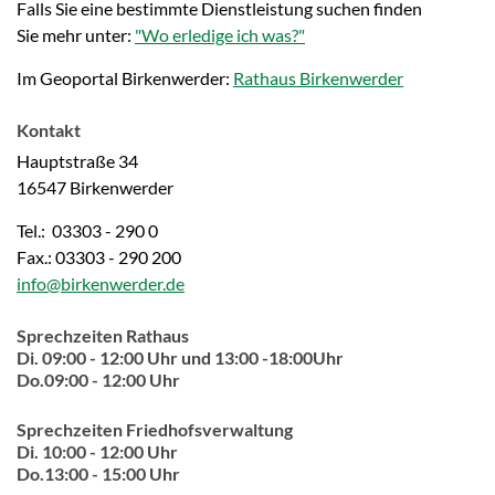
Falls Sie eine bestimmte Dienstleistung suchen finden
Sie mehr unter:
"Wo erledige ich was?"
Im Geoportal Birkenwerder:
Rathaus Birkenwerder
Kontakt
Hauptstraße 34
16547 Birkenwerder
Tel.: 03303 - 290 0
Fax.: 03303 - 290 200
info@birkenwerder.de
Sprechzeiten Rathaus
Di. 09:00 - 12:00 Uhr und 13:00 -18:00Uhr
Do.09:00 - 12:00 Uhr
Sprechzeiten Friedhofsverwaltung
Di. 10:00 - 12:00 Uhr
Do.13:00 - 15:00 Uhr