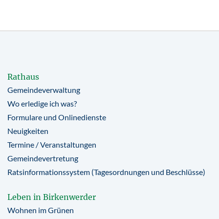
Rathaus
Gemeindeverwaltung
Wo erledige ich was?
Formulare und Onlinedienste
Neuigkeiten
Termine / Veranstaltungen
Gemeindevertretung
Ratsinformationssystem (Tagesordnungen und Beschlüsse)
Leben in Birkenwerder
Wohnen im Grünen