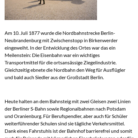
Am 10. Juli 1877 wurde die Nordbahnstrecke Berlin-
Neubrandenburg mit Zwischenstopp in Birkenwerder
eingeweiht. In der Entwicklung des Ortes war das ein
Meilenstein: Die Eisenbahn war ein wichtiges
Transportmittel für die ortsansässige Ziegelindustrie.
Gleichzeitig ebnete die Nordbahn den Weg für Ausflügler
und bald auch Siedler aus der Großstadt Berlin.
Heute halten an dem Bahnsteig mit zwei Gleisen zwei Linien
der Berliner S-Bahn sowie Regionalbahnen nach Potsdam
und Oranienburg. Für Berufspendler, aber auch für Schüler
weiterführender Schulen sind sie tägliche Verkehrsmittel.
Dank eines Fahrstuhls ist der Bahnhof barrierefrei und somit