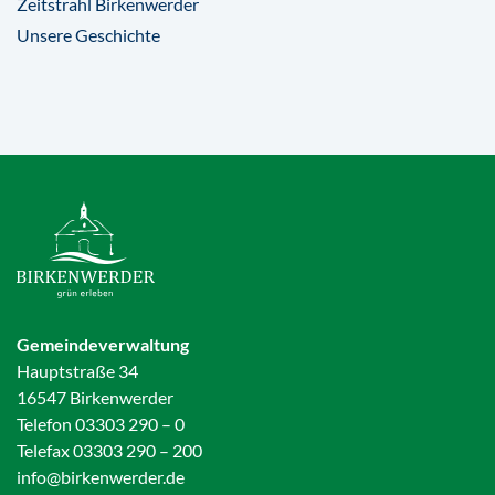
Zeitstrahl Birkenwerder
Unsere Geschichte
Gemeindeverwaltung
Hauptstraße 34
16547 Birkenwerder
Telefon 03303 290 – 0
Telefax 03303 290 – 200
info@birkenwerder.de