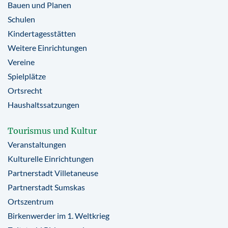
Bauen und Planen
Schulen
Kindertagesstätten
Weitere Einrichtungen
Vereine
Spielplätze
Ortsrecht
Haushaltssatzungen
Tourismus und Kultur
Veranstaltungen
Kulturelle Einrichtungen
Partnerstadt Villetaneuse
Partnerstadt Sumskas
Ortszentrum
Birkenwerder im 1. Weltkrieg