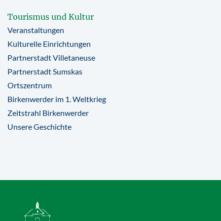
Tourismus und Kultur
Veranstaltungen
Kulturelle Einrichtungen
Partnerstadt Villetaneuse
Partnerstadt Sumskas
Ortszentrum
Birkenwerder im 1. Weltkrieg
Zeitstrahl Birkenwerder
Unsere Geschichte