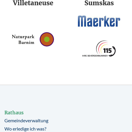
Rathaus
Gemeindeverwaltung
Wo erledige ich was?