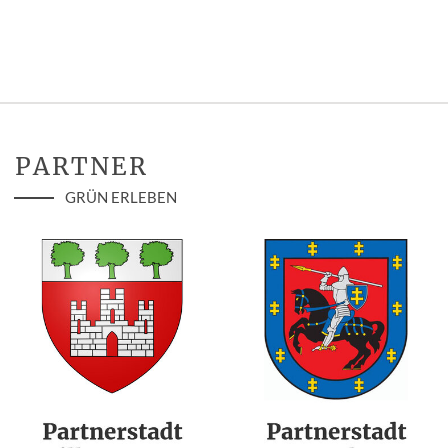
PARTNER
GRÜN ERLEBEN