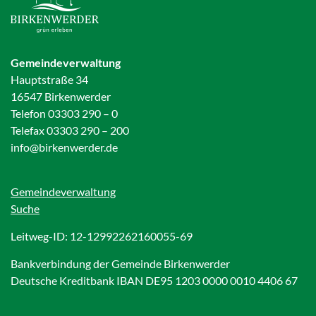
Gemeindeverwaltung
Hauptstraße 34
16547 Birkenwerder
Telefon 03303 290 – 0
Telefax 03303 290 – 200
info@birkenwerder.de
Gemeindeverwaltung
Suche
Leitweg-ID: 12-12992262160055-69
Bankverbindung der Gemeinde Birkenwerder
Deutsche Kreditbank IBAN DE95 1203 0000 0010 4406 67