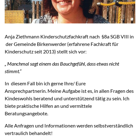
Anja Ziethmann Kinderschutzfachkraft nach §8a SGB VIII in
der Gemeinde Birkenwerder (erfahrene Fachkraft für
Kinderschutz seit 2013) stellt sich vor:
„ Manchmal sagt einem das Bauchgefühl, dass etwas nicht
stimmt.“
In diesem Fall bin ich gerne Ihre/ Eure
Ansprechpartnerin. Meine Aufgabe ist es, in allen Fragen des
Kindeswohls beratend und unterstützend tätig zu sein. Ich
biete praktische Hilfen an und vermittele
Beratungsangebote.
Alle Anfragen und Informationen werden selbstverständlich
vertraulich behandelt!