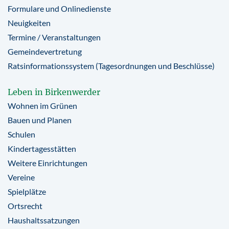
Formulare und Onlinedienste
Neuigkeiten
Termine / Veranstaltungen
Gemeindevertretung
Ratsinformationssystem (Tagesordnungen und Beschlüsse)
Leben in Birkenwerder
Wohnen im Grünen
Bauen und Planen
Schulen
Kindertagesstätten
Weitere Einrichtungen
Vereine
Spielplätze
Ortsrecht
Haushaltssatzungen