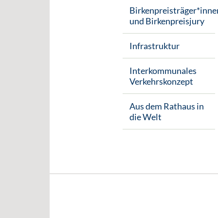
Birkenpreisträger*inne
und Birkenpreisjury
Infrastruktur
Interkommunales
Verkehrskonzept
Aus dem Rathaus in
die Welt