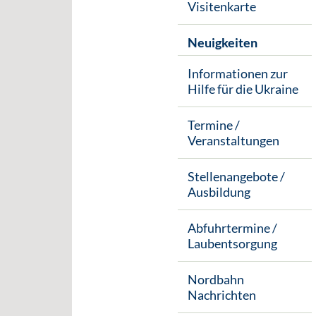
Visitenkarte
Neuigkeiten
Informationen zur
Hilfe für die Ukraine
Termine /
Veranstaltungen
Stellenangebote /
Ausbildung
Abfuhrtermine /
Laubentsorgung
Nordbahn
Nachrichten