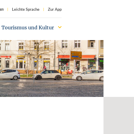
f
en
Leichte Sprache
Zur App
Tourismus und Kultur