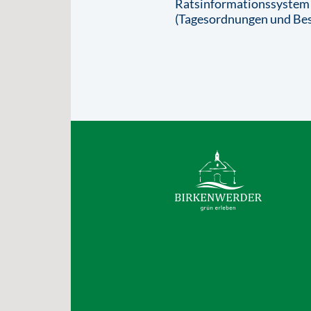
Ratsinformationssystem
(Tagesordnungen und Bes