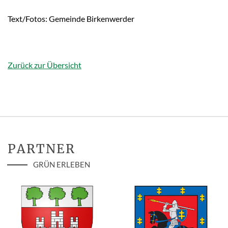
Text/Fotos: Gemeinde Birkenwerder
Zurück zur Übersicht
PARTNER
GRÜN ERLEBEN