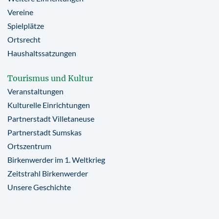
Vereine
Spielplätze
Ortsrecht
Haushaltssatzungen
Tourismus und Kultur
Veranstaltungen
Kulturelle Einrichtungen
Partnerstadt Villetaneuse
Partnerstadt Sumskas
Ortszentrum
Birkenwerder im 1. Weltkrieg
Zeitstrahl Birkenwerder
Unsere Geschichte