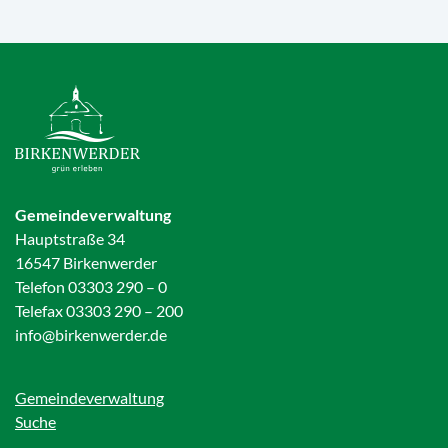
Gemeindeverwaltung
Hauptstraße 34
16547 Birkenwerder
Telefon 03303 290 – 0
Telefax 03303 290 – 200
info@birkenwerder.de
Gemeindeverwaltung
Suche