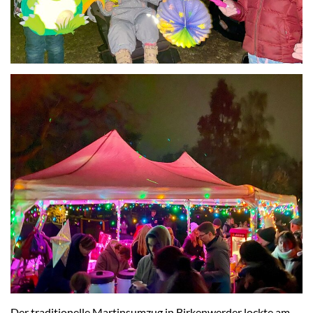
Der traditionelle Martinsumzug in Birkenwerder lockte am