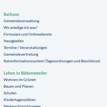
Rathaus
Gemeindeverwaltung
Wo erledige ich was?
Formulare und Onlinedienste
Neuigkeiten
Termine / Veranstaltungen
Gemeindevertretung
Ratsinformationssystem (Tagesordnungen und Beschlüsse)
Leben in Birkenwerder
Wohnen im Grünen
Bauen und Planen
Schulen
Kindertagesstätten
Weitere Einrichtungen