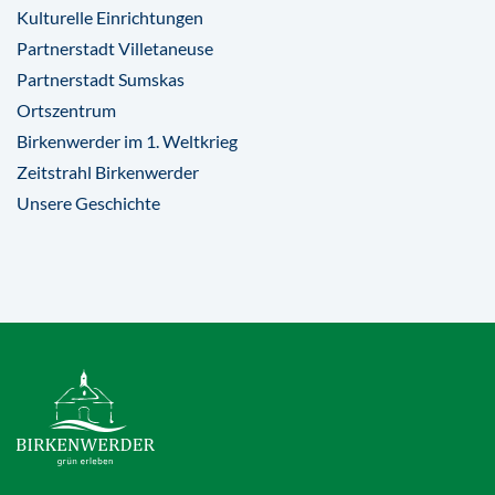
Kulturelle Einrichtungen
Partnerstadt Villetaneuse
Partnerstadt Sumskas
Ortszentrum
Birkenwerder im 1. Weltkrieg
Zeitstrahl Birkenwerder
Unsere Geschichte