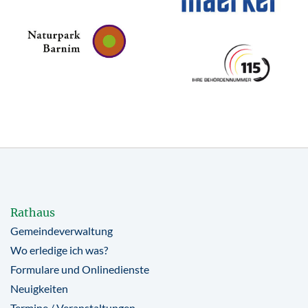
Rathaus
Gemeindeverwaltung
Wo erledige ich was?
Formulare und Onlinedienste
Neuigkeiten
Termine / Veranstaltungen