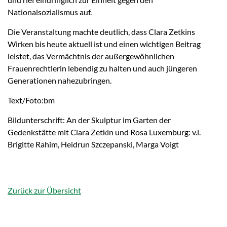
Nationalsozialismus auf.
Die Veranstaltung machte deutlich, dass Clara Zetkins
Wirken bis heute aktuell ist und einen wichtigen Beitrag
leistet, das Vermächtnis der außergewöhnlichen
Frauenrechtlerin lebendig zu halten und auch jüngeren
Generationen nahezubringen.
Text/Foto:bm
Bildunterschrift: An der Skulptur im Garten der
Gedenkstätte mit Clara Zetkin und Rosa Luxemburg: v.l.
Brigitte Rahim, Heidrun Szczepanski, Marga Voigt
Zurück zur Übersicht