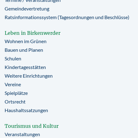
Gemeindevertretung
Ratsinformationssystem (Tagesordnungen und Beschlüsse)
Leben in Birkenwerder
Wohnen im Grünen
Bauen und Planen
Schulen
Kindertagesstätten
Weitere Einrichtungen
Vereine
Spielplätze
Ortsrecht
Haushaltssatzungen
Tourismus und Kultur
Veranstaltungen