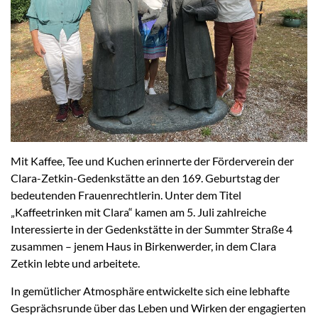
Mit Kaffee, Tee und Kuchen erinnerte der Förderverein der
Clara-Zetkin-Gedenkstätte an den 169. Geburtstag der
bedeutenden Frauenrechtlerin. Unter dem Titel
„Kaffeetrinken mit Clara“ kamen am 5. Juli zahlreiche
Interessierte in der Gedenkstätte in der Summter Straße 4
zusammen – jenem Haus in Birkenwerder, in dem Clara
Zetkin lebte und arbeitete.
In gemütlicher Atmosphäre entwickelte sich eine lebhafte
Gesprächsrunde über das Leben und Wirken der engagierten