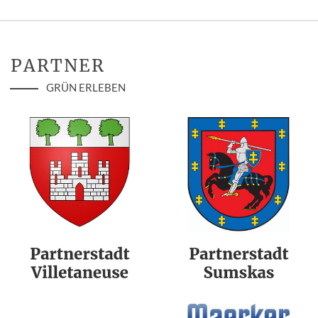
PARTNER
GRÜN ERLEBEN