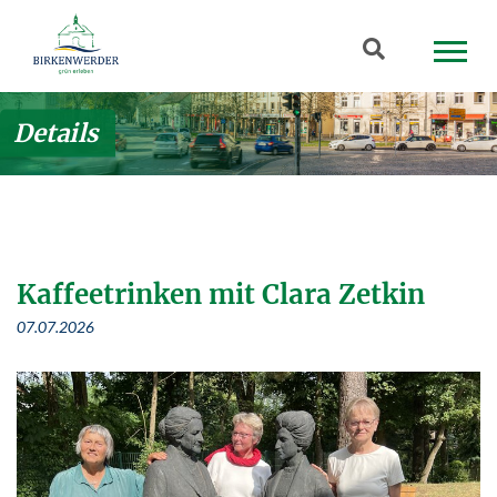
Zum Hauptinhalt springen
Suchbegriff
Details
Kaffeetrinken mit Clara Zetkin
07.07.2026