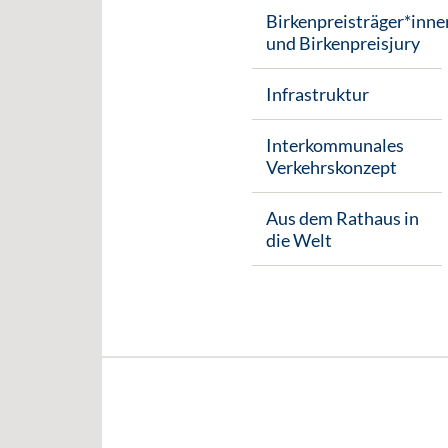
Birkenpreisträger*inne
und Birkenpreisjury
Infrastruktur
Interkommunales
Verkehrskonzept
Aus dem Rathaus in
die Welt