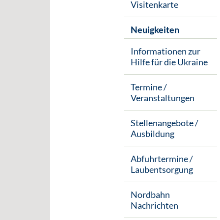
Visitenkarte
Neuigkeiten
Informationen zur
Hilfe für die Ukraine
Termine /
Veranstaltungen
Stellenangebote /
Ausbildung
Abfuhrtermine /
Laubentsorgung
Nordbahn
Nachrichten