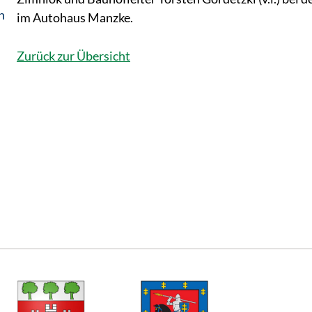
n
im Autohaus Manzke.
Zurück zur Übersicht