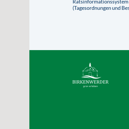
Ratsinformationssystem
(Tagesordnungen und Bes