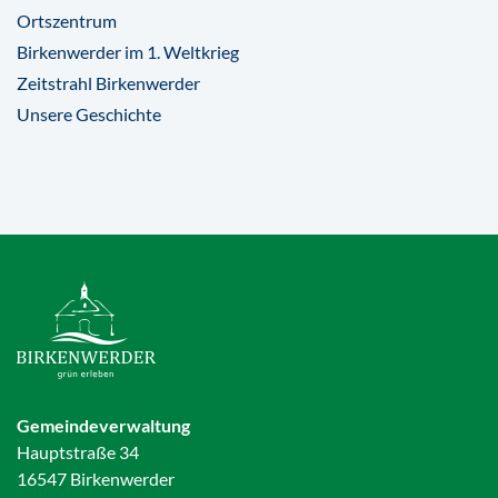
Ortszentrum
Birkenwerder im 1. Weltkrieg
Zeitstrahl Birkenwerder
Unsere Geschichte
Gemeindeverwaltung
Hauptstraße 34
16547 Birkenwerder