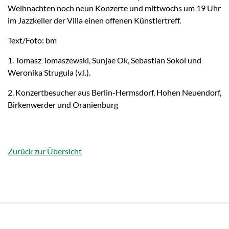
Weihnachten noch neun Konzerte und mittwochs um 19 Uhr
im Jazzkeller der Villa einen offenen Künstlertreff.
Text/Foto: bm
1. Tomasz Tomaszewski, Sunjae Ok, Sebastian Sokol und
Weronika Strugula (v.l.).
2. Konzertbesucher aus Berlin-Hermsdorf, Hohen Neuendorf,
Birkenwerder und Oranienburg
Zurück zur Übersicht