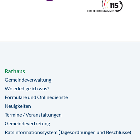
Rathaus
Gemeindeverwaltung
Wo erledige ich was?
Formulare und Onlinedienste
Neuigkeiten
Termine / Veranstaltungen
Gemeindevertretung
Ratsinformationssystem (Tagesordnungen und Beschlüsse)