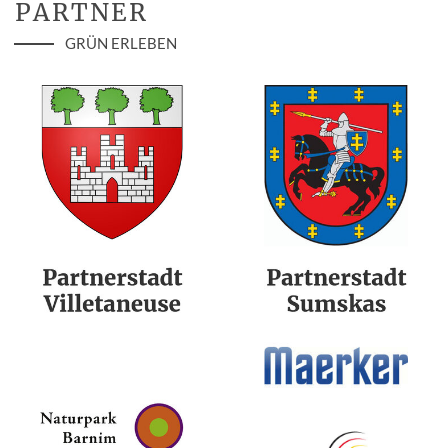
PARTNER
GRÜN ERLEBEN