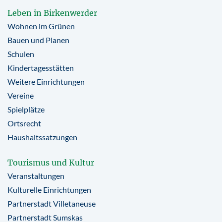
Leben in Birkenwerder
Wohnen im Grünen
Bauen und Planen
Schulen
Kindertagesstätten
Weitere Einrichtungen
Vereine
Spielplätze
Ortsrecht
Haushaltssatzungen
Tourismus und Kultur
Veranstaltungen
Kulturelle Einrichtungen
Partnerstadt Villetaneuse
Partnerstadt Sumskas