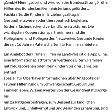
gGmbH Hennigsdorf und wird von der Bundesstiftung Frühe
Hilfen des Bundesfamilienministeriums gefördert.
Fachkräfte, die Kinder im Erziehungsalltag, im
Gesundheitswesen oder therapeutisch begleiten,
fördern flächendeckend verbindliche Strukturen. Die
wichtigsten Kooperationspartnerinnen sind die
Kolleginnen und Kollegen des Netzwerkes Gesunde Kinder,
die seit 16 Jahren Patenschaften für Familien anbieten.
Ein Angebot der Frühen Hilfen im Landkreis ist die App Elina,
eine Informationsplattform für werdende Eltern, Familien
mit Neugeborenen oder Kleinkindern bis drei Jahre. Sie
enthält
speziell für Oberhavel Informationen über Angebote der
Frühen Hilfen rund um Schwangerschaft, Geburt und
Familienleben. Wissenswertes von der Gesundheitsfürsorge
bis
hin zu Ratgeberbeiträgen, zum Beispiel zur kindlichen
Entwicklung, Unfallverhütung und gesunden Ernährung, sind