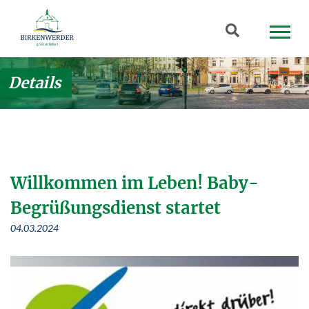
Zum Hauptinhalt springen
Suchbegriff
Details
Willkommen im Leben! Baby-
Begrüßungsdienst startet
04.03.2024