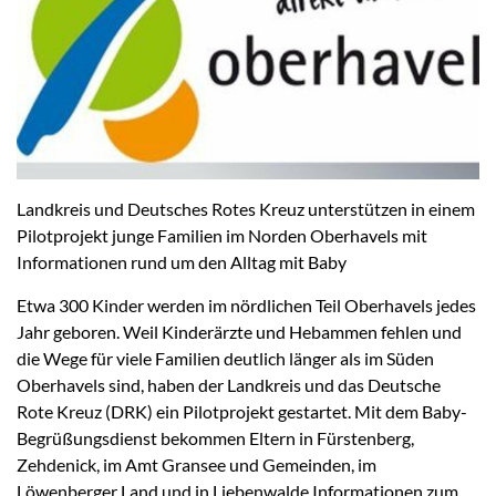
Landkreis und Deutsches Rotes Kreuz unterstützen in einem
Pilotprojekt junge Familien im Norden Oberhavels mit
Informationen rund um den Alltag mit Baby
Etwa 300 Kinder werden im nördlichen Teil Oberhavels jedes
Jahr geboren. Weil Kinderärzte und Hebammen fehlen und
die Wege für viele Familien deutlich länger als im Süden
Oberhavels sind, haben der Landkreis und das Deutsche
Rote Kreuz (DRK) ein Pilotprojekt gestartet. Mit dem Baby-
Begrüßungsdienst bekommen Eltern in Fürstenberg,
Zehdenick, im Amt Gransee und Gemeinden, im
Löwenberger Land und in Liebenwalde Informationen zum