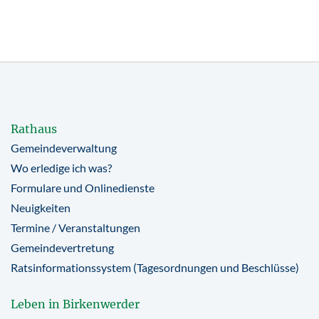
Rathaus
Gemeindeverwaltung
Wo erledige ich was?
Formulare und Onlinedienste
Neuigkeiten
Termine / Veranstaltungen
Gemeindevertretung
Ratsinformationssystem (Tagesordnungen und Beschlüsse)
Leben in Birkenwerder