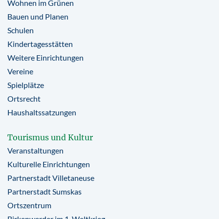
Wohnen im Grünen
Bauen und Planen
Schulen
Kindertagesstätten
Weitere Einrichtungen
Vereine
Spielplätze
Ortsrecht
Haushaltssatzungen
Tourismus und Kultur
Veranstaltungen
Kulturelle Einrichtungen
Partnerstadt Villetaneuse
Partnerstadt Sumskas
Ortszentrum
Birkenwerder im 1. Weltkrieg