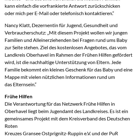
kann einfach die vorfrankierte Antwort zurückschicken
oder mich per E-Mail oder telefonisch kontaktieren.“
Nancy Klatt, Dezernentin für Jugend, Gesundheit und
Verbraucherschutz: „Mit diesem Projekt wollen wir jungen
Familien und Alleinerziehenden bei Fragen rund ums Baby
zur Seite stehen. Ziel des kostenlosen Angebotes, das vom
Landkreis Oberhavel im Rahmen der Frühen Hilfen gefördert
wird, ist die nachhaltige Unterstützung von Eltern. Jede
Familie bekommt ein kleines Geschenk für das Baby und eine
Mappe mit vielen nützlichen Informationen rund um
das Elternsein.“
Frühe Hilfen
Die Verantwortung für das Netzwerk Frühe Hilfen in
Oberhavel liegt beim Jugendamt des Landkreises. Es ist ein
gemeinsames Projekt mit dem Kreisverband des Deutschen
Roten
Kreuzes Gransee Ostprignitz-Ruppin e.V. und der PuR