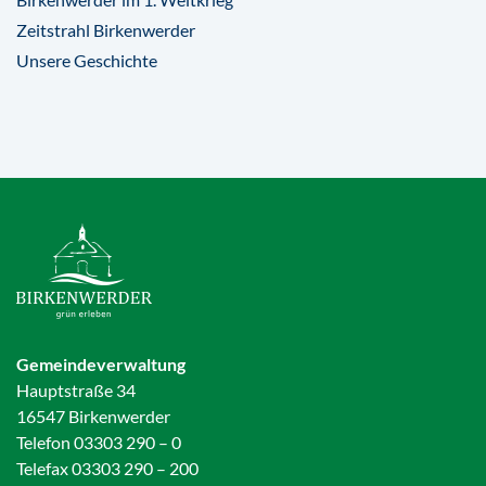
Zeitstrahl Birkenwerder
Unsere Geschichte
Gemeindeverwaltung
Hauptstraße 34
16547 Birkenwerder
Telefon 03303 290 – 0
Telefax 03303 290 – 200