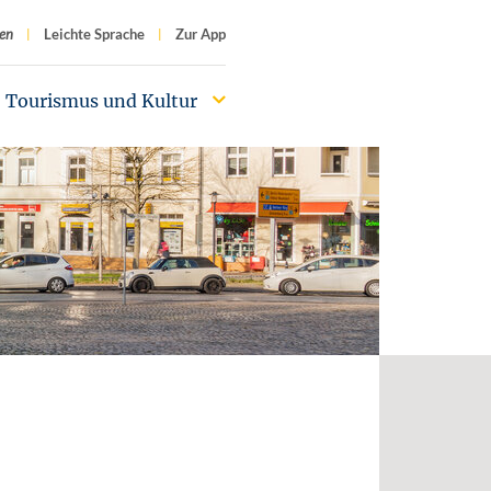
f
en
Leichte Sprache
Zur App
Tourismus und Kultur