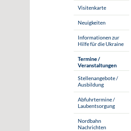
Visitenkarte
Neuigkeiten
Informationen zur
Hilfe für die Ukraine
Termine /
Veranstaltungen
Stellenangebote /
Ausbildung
Abfuhrtermine /
Laubentsorgung
Nordbahn
Nachrichten