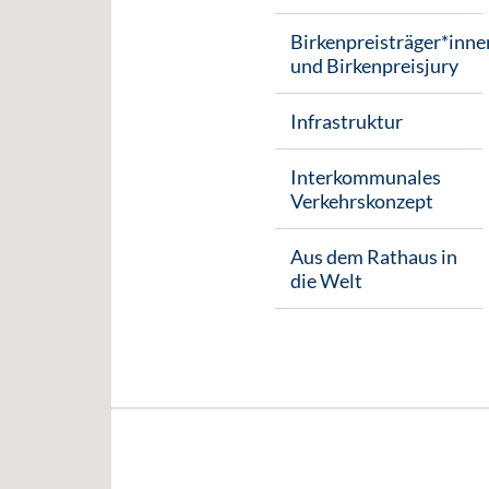
Birkenpreisträger*inne
und Birkenpreisjury
Infrastruktur
Interkommunales
Verkehrskonzept
Aus dem Rathaus in
die Welt