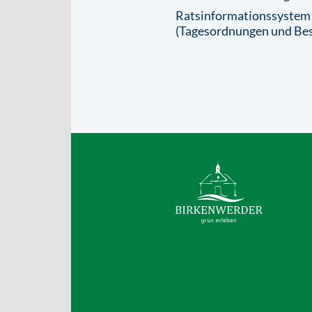
Ratsinformationssystem
(Tagesordnungen und Bes