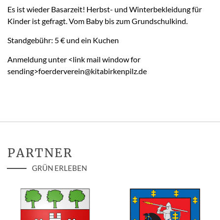
Es ist wieder Basarzeit! Herbst- und Winterbekleidung für
Kinder ist gefragt. Vom Baby bis zum Grundschulkind.
Standgebühr: 5 € und ein Kuchen
Anmeldung unter <link mail window for
sending>foerderverein@kitabirkenpilz.de
PARTNER
GRÜN ERLEBEN