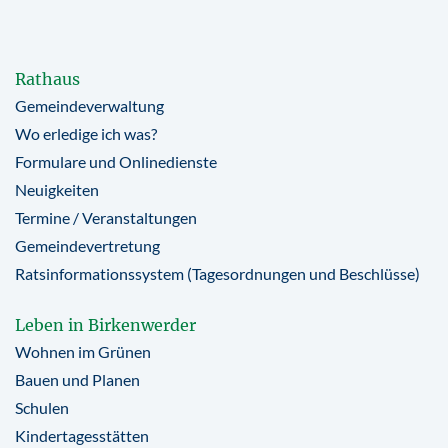
Rathaus
Gemeindeverwaltung
Wo erledige ich was?
Formulare und Onlinedienste
Neuigkeiten
Termine / Veranstaltungen
Gemeindevertretung
Ratsinformationssystem (Tagesordnungen und Beschlüsse)
Leben in Birkenwerder
Wohnen im Grünen
Bauen und Planen
Schulen
Kindertagesstätten