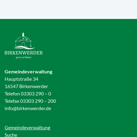
Gemeindeverwaltung
Hauptstraße 34
16547 Birkenwerder
Telefon 03303 290 – 0
Telefax 03303 290 – 200
info@birkenwerder.de
Gemeindeverwaltung
Suche