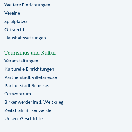
Weitere Einrichtungen
Vereine
Spielplätze
Ortsrecht
Haushaltssatzungen
Tourismus und Kultur
Veranstaltungen
Kulturelle Einrichtungen
Partnerstadt Villetaneuse
Partnerstadt Sumskas
Ortszentrum
Birkenwerder im 1. Weltkrieg
Zeitstrahl Birkenwerder
Unsere Geschichte