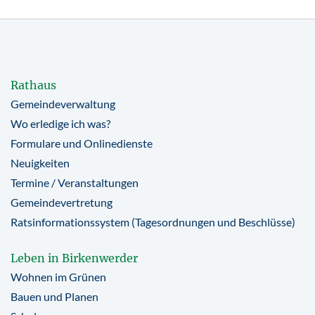
Rathaus
Gemeindeverwaltung
Wo erledige ich was?
Formulare und Onlinedienste
Neuigkeiten
Termine / Veranstaltungen
Gemeindevertretung
Ratsinformationssystem (Tagesordnungen und Beschlüsse)
Leben in Birkenwerder
Wohnen im Grünen
Bauen und Planen