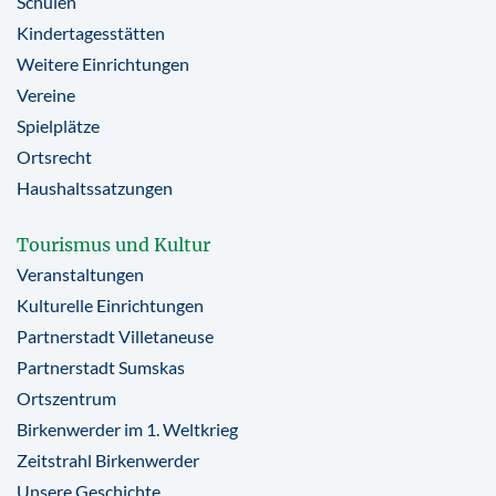
Schulen
Kindertagesstätten
Weitere Einrichtungen
Vereine
Spielplätze
Ortsrecht
Haushaltssatzungen
Tourismus und Kultur
Veranstaltungen
Kulturelle Einrichtungen
Partnerstadt Villetaneuse
Partnerstadt Sumskas
Ortszentrum
Birkenwerder im 1. Weltkrieg
Zeitstrahl Birkenwerder
Unsere Geschichte