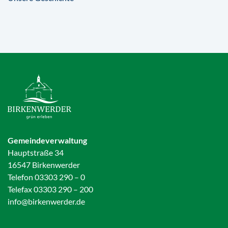
Gemeindeverwaltung
Hauptstraße 34
16547 Birkenwerder
Telefon 03303 290 – 0
Telefax 03303 290 – 200
info@birkenwerder.de