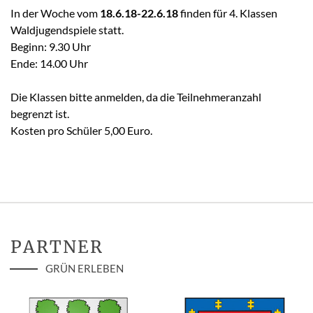
In der Woche vom
18.6.18-22.6.18
finden für 4. Klassen
Waldjugendspiele statt.
Beginn: 9.30 Uhr
Ende: 14.00 Uhr
Die Klassen bitte anmelden, da die Teilnehmeranzahl
begrenzt ist.
Kosten pro Schüler 5,00 Euro.
PARTNER
GRÜN ERLEBEN