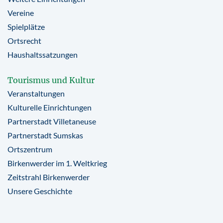
Vereine
Spielplätze
Ortsrecht
Haushaltssatzungen
Tourismus und Kultur
Veranstaltungen
Kulturelle Einrichtungen
Partnerstadt Villetaneuse
Partnerstadt Sumskas
Ortszentrum
Birkenwerder im 1. Weltkrieg
Zeitstrahl Birkenwerder
Unsere Geschichte