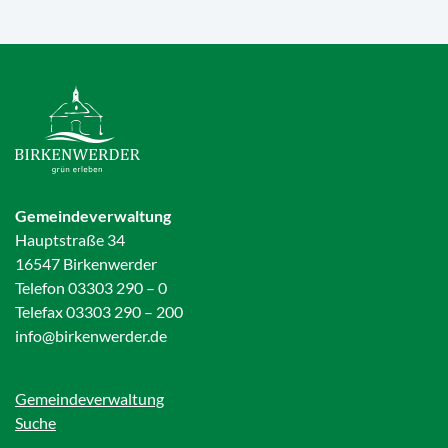
Gemeindeverwaltung
Hauptstraße 34
16547 Birkenwerder
Telefon 03303 290 – 0
Telefax 03303 290 – 200
info@birkenwerder.de
Gemeindeverwaltung
Suche