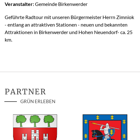
Veranstalter:
Gemeinde Birkenwerder
Geführte Radtour mit unseren Bürgermeister Herrn Zimniok
- entlang an attraktiven Stationen - neuen und bekannten
Attraktionen in Birkenwerder und Hohen Neuendorf- ca. 25
km.
PARTNER
GRÜN ERLEBEN