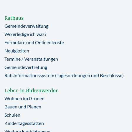
Rathaus
Gemeindeverwaltung
Wo erledige ich was?
Formulare und Onlinedienste
Neuigkeiten
Termine / Veranstaltungen
Gemeindevertretung
Ratsinformationssystem (Tagesordnungen und Beschlüsse)
Leben in Birkenwerder
Wohnen im Grünen
Bauen und Planen
Schulen
Kindertagesstätten
Weitere Einrichtungen