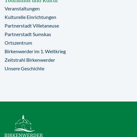
Tourismus und Kultur
Veranstaltungen
Kulturelle Einrichtungen
Partnerstadt Villetaneuse
Partnerstadt Sumskas
Ortszentrum
Birkenwerder im 1. Weltkrieg
Zeitstrahl Birkenwerder
Unsere Geschichte