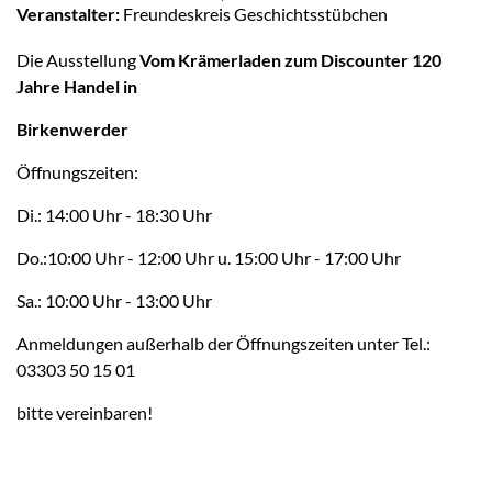
Veranstalter:
Freundeskreis Geschichtsstübchen
Die Ausstellung
Vom Krämerladen zum Discounter 120
Jahre Handel in
Birkenwerder
Öffnungszeiten:
Di.: 14:00 Uhr - 18:30 Uhr
Do.:10:00 Uhr - 12:00 Uhr u. 15:00 Uhr - 17:00 Uhr
Sa.: 10:00 Uhr - 13:00 Uhr
Anmeldungen außerhalb der Öffnungszeiten unter Tel.:
03303 50 15 01
bitte vereinbaren!