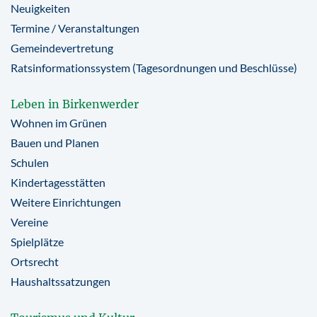
Neuigkeiten
Termine / Veranstaltungen
Gemeindevertretung
Ratsinformationssystem (Tagesordnungen und Beschlüsse)
Leben in Birkenwerder
Wohnen im Grünen
Bauen und Planen
Schulen
Kindertagesstätten
Weitere Einrichtungen
Vereine
Spielplätze
Ortsrecht
Haushaltssatzungen