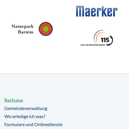
Rathaus
Gemeindeverwaltung
Wo erledige ich was?
Formulare und Onlinedienste