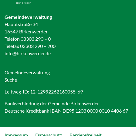
Gemeindeverwaltung
Hauptstraße 34
16547 Birkenwerder
Telefon 03303 290 – 0
Telefax 03303 290 – 200
info@birkenwerder.de
Gemeindeverwaltung
Suche
Leitweg-ID: 12-12992262160055-69
Bankverbindung der Gemeinde Birkenwerder
Deutsche Kreditbank IBAN DE95 1203 0000 0010 4406 67
Impressum
Datenschutz
Barrierefreiheit