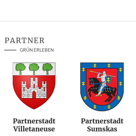
PARTNER
GRÜN ERLEBEN