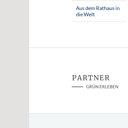
Aus dem Rathaus in
die Welt
PARTNER
GRÜN ERLEBEN