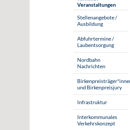
Veranstaltungen
Stellenangebote /
Ausbildung
Abfuhrtermine /
Laubentsorgung
Nordbahn
Nachrichten
Birkenpreisträger*inne
und Birkenpreisjury
Infrastruktur
Interkommunales
Verkehrskonzept