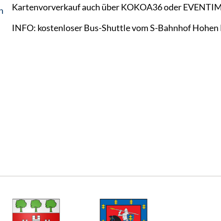
Kartenvorverkauf auch über KOKOA36 oder EVENTIM
n
INFO: kostenloser Bus-Shuttle vom S-Bahnhof Hohen