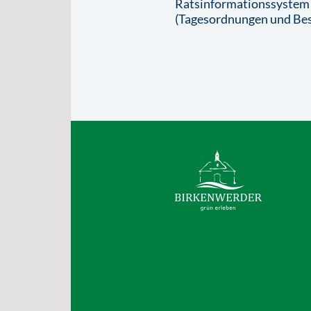
Ratsinformationssystem
(Tagesordnungen und Bes