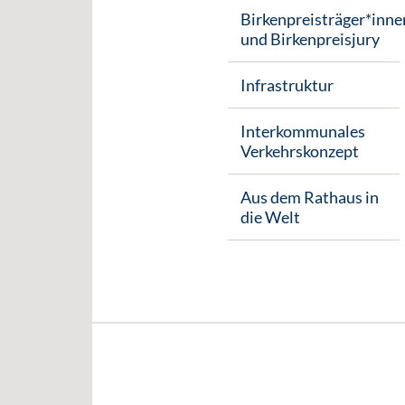
Birkenpreisträger*inne
und Birkenpreisjury
Infrastruktur
Interkommunales
Verkehrskonzept
Aus dem Rathaus in
die Welt