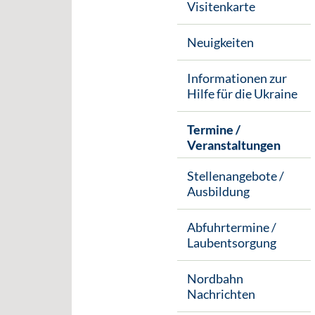
Visitenkarte
Neuigkeiten
Informationen zur
Hilfe für die Ukraine
Termine /
Veranstaltungen
Stellenangebote /
Ausbildung
Abfuhrtermine /
Laubentsorgung
Nordbahn
Nachrichten