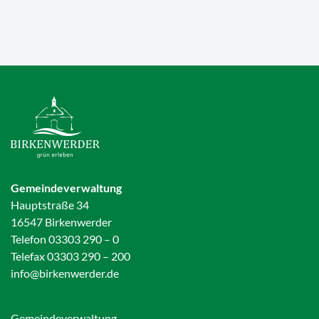
Gemeindeverwaltung
Hauptstraße 34
16547 Birkenwerder
Telefon 03303 290 – 0
Telefax 03303 290 – 200
info@birkenwerder.de
Gemeindeverwaltung