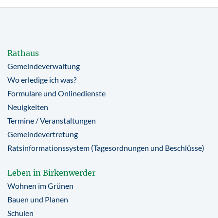
Rathaus
Gemeindeverwaltung
Wo erledige ich was?
Formulare und Onlinedienste
Neuigkeiten
Termine / Veranstaltungen
Gemeindevertretung
Ratsinformationssystem (Tagesordnungen und Beschlüsse)
Leben in Birkenwerder
Wohnen im Grünen
Bauen und Planen
Schulen