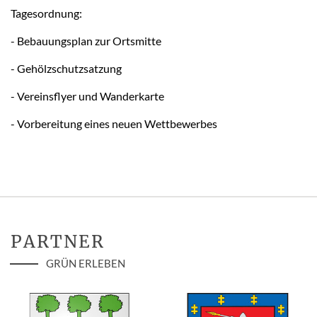
Tagesordnung:
- Bebauungsplan zur Ortsmitte
- Gehölzschutzsatzung
- Vereinsflyer und Wanderkarte
- Vorbereitung eines neuen Wettbewerbes
PARTNER
GRÜN ERLEBEN