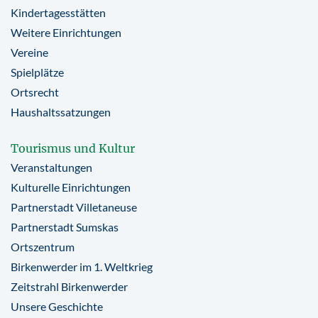
Kindertagesstätten
Weitere Einrichtungen
Vereine
Spielplätze
Ortsrecht
Haushaltssatzungen
Tourismus und Kultur
Veranstaltungen
Kulturelle Einrichtungen
Partnerstadt Villetaneuse
Partnerstadt Sumskas
Ortszentrum
Birkenwerder im 1. Weltkrieg
Zeitstrahl Birkenwerder
Unsere Geschichte