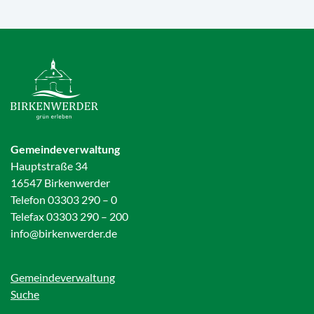
Gemeindeverwaltung
Hauptstraße 34
16547 Birkenwerder
Telefon 03303 290 – 0
Telefax 03303 290 – 200
info@birkenwerder.de
Gemeindeverwaltung
Suche