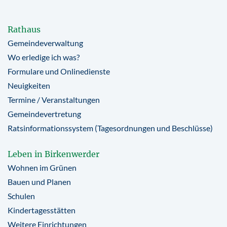
Rathaus
Gemeindeverwaltung
Wo erledige ich was?
Formulare und Onlinedienste
Neuigkeiten
Termine / Veranstaltungen
Gemeindevertretung
Ratsinformationssystem (Tagesordnungen und Beschlüsse)
Leben in Birkenwerder
Wohnen im Grünen
Bauen und Planen
Schulen
Kindertagesstätten
Weitere Einrichtungen