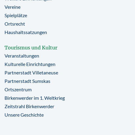
Vereine
Spielplätze
Ortsrecht
Haushaltssatzungen
Tourismus und Kultur
Veranstaltungen
Kulturelle Einrichtungen
Partnerstadt Villetaneuse
Partnerstadt Sumskas
Ortszentrum
Birkenwerder im 1. Weltkrieg
Zeitstrahl Birkenwerder
Unsere Geschichte