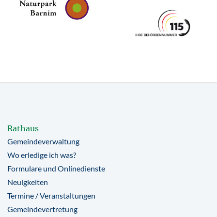
Rathaus
Gemeindeverwaltung
Wo erledige ich was?
Formulare und Onlinedienste
Neuigkeiten
Termine / Veranstaltungen
Gemeindevertretung