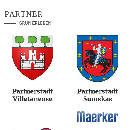
PARTNER
GRÜN ERLEBEN