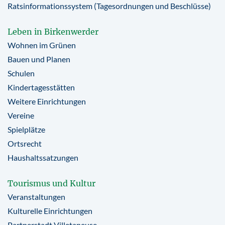
Ratsinformationssystem (Tagesordnungen und Beschlüsse)
Leben in Birkenwerder
Wohnen im Grünen
Bauen und Planen
Schulen
Kindertagesstätten
Weitere Einrichtungen
Vereine
Spielplätze
Ortsrecht
Haushaltssatzungen
Tourismus und Kultur
Veranstaltungen
Kulturelle Einrichtungen
Partnerstadt Villetaneuse