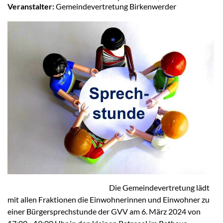
Veranstalter:
Gemeindevertretung Birkenwerder
Die Gemeindevertretung lädt
mit allen Fraktionen die Einwohnerinnen und Einwohner zu
einer Bürgersprechstunde der GVV am 6. März 2024 von