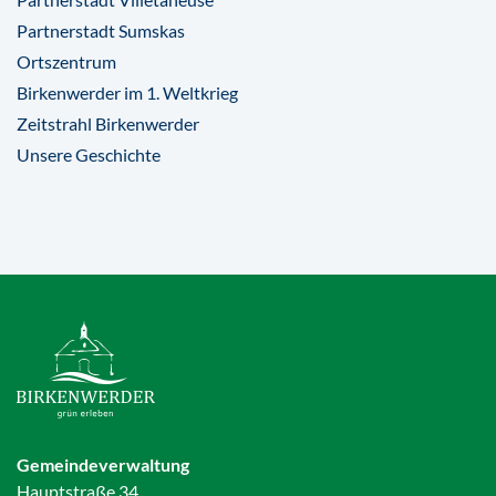
Partnerstadt Sumskas
Ortszentrum
Birkenwerder im 1. Weltkrieg
Zeitstrahl Birkenwerder
Unsere Geschichte
Gemeindeverwaltung
Hauptstraße 34