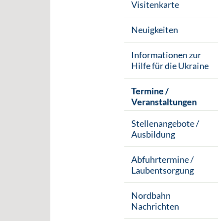
Visitenkarte
Neuigkeiten
Informationen zur
Hilfe für die Ukraine
Termine /
Veranstaltungen
Stellenangebote /
Ausbildung
Abfuhrtermine /
Laubentsorgung
Nordbahn
Nachrichten