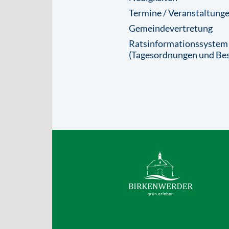
Termine / Veranstaltung
Gemeindevertretung
Ratsinformationssystem
(Tagesordnungen und Bes