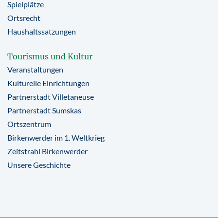
Spielplätze
Ortsrecht
Haushaltssatzungen
Tourismus und Kultur
Veranstaltungen
Kulturelle Einrichtungen
Partnerstadt Villetaneuse
Partnerstadt Sumskas
Ortszentrum
Birkenwerder im 1. Weltkrieg
Zeitstrahl Birkenwerder
Unsere Geschichte