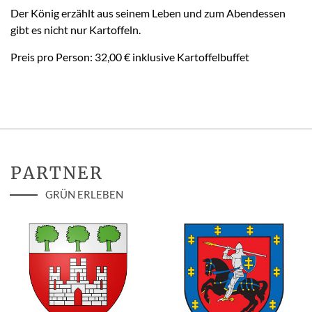
Der König erzählt aus seinem Leben und zum Abendessen
gibt es nicht nur Kartoffeln.
Preis pro Person: 32,00 € inklusive Kartoffelbuffet
PARTNER
GRÜN ERLEBEN