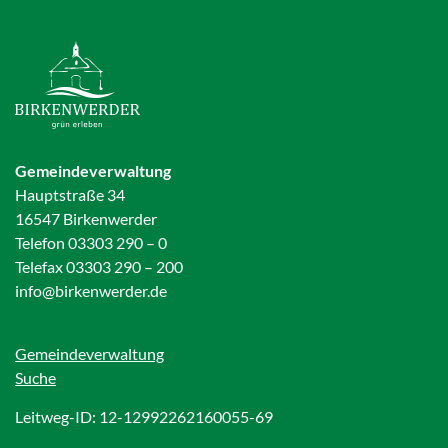
Gemeindeverwaltung
Hauptstraße 34
16547 Birkenwerder
Telefon 03303 290 – 0
Telefax 03303 290 – 200
info@birkenwerder.de
Gemeindeverwaltung
Suche
Leitweg-ID: 12-12992262160055-69