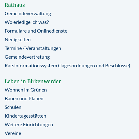
Rathaus
Gemeindeverwaltung
Wo erledige ich was?
Formulare und Onlinedienste
Neuigkeiten
Termine / Veranstaltungen
Gemeindevertretung
Ratsinformationssystem (Tagesordnungen und Beschlüsse)
Leben in Birkenwerder
Wohnen im Grünen
Bauen und Planen
Schulen
Kindertagesstätten
Weitere Einrichtungen
Vereine