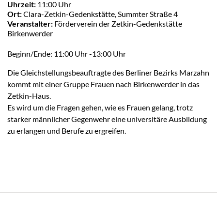
Uhrzeit:
11:00 Uhr
Ort:
Clara-Zetkin-Gedenkstätte, Summter Straße 4
Veranstalter:
Förderverein der Zetkin-Gedenkstätte
Birkenwerder
Beginn/Ende: 11:00 Uhr -13:00 Uhr
Die Gleichstellungsbeauftragte des Berliner Bezirks Marzahn
kommt mit einer Gruppe Frauen nach Birkenwerder in das
Zetkin-Haus.
Es wird um die Fragen gehen, wie es Frauen gelang, trotz
starker männlicher Gegenwehr eine universitäre Ausbildung
zu erlangen und Berufe zu ergreifen.