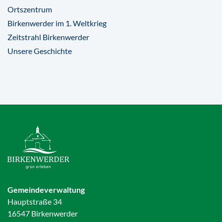
Ortszentrum
Birkenwerder im 1. Weltkrieg
Zeitstrahl Birkenwerder
Unsere Geschichte
Gemeindeverwaltung
Hauptstraße 34
16547 Birkenwerder