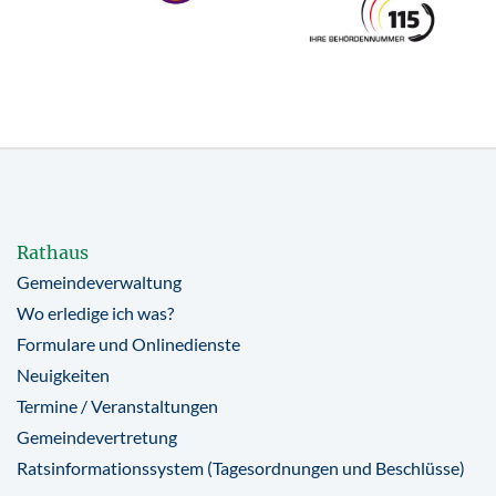
Rathaus
Gemeindeverwaltung
Wo erledige ich was?
Formulare und Onlinedienste
Neuigkeiten
Termine / Veranstaltungen
Gemeindevertretung
Ratsinformationssystem (Tagesordnungen und Beschlüsse)