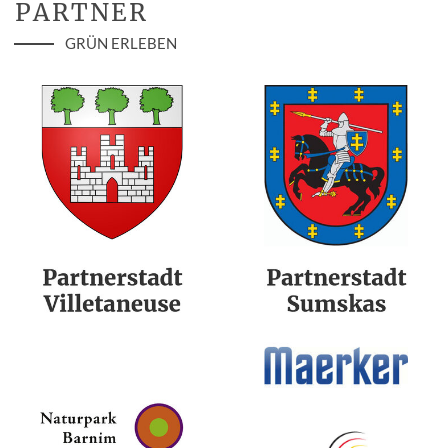
PARTNER
GRÜN ERLEBEN