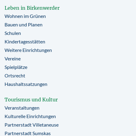
Leben in Birkenwerder
Wohnen im Grünen
Bauen und Planen
Schulen
Kindertagesstätten
Weitere Einrichtungen
Vereine
Spielplätze
Ortsrecht
Haushaltssatzungen
Tourismus und Kultur
Veranstaltungen
Kulturelle Einrichtungen
Partnerstadt Villetaneuse
Partnerstadt Sumskas