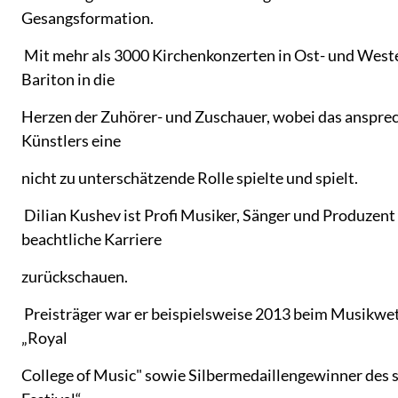
Gesangsformation.
Mit mehr als 3000 Kirchenkonzerten in Ost- und Weste
Bariton in die
Herzen der Zuhörer- und Zuschauer, wobei das anspr
Künstlers eine
nicht zu unterschätzende Rolle spielte und spielt.
Dilian Kushev ist Profi Musiker, Sänger und Produzent
beachtliche Karriere
zurückschauen.
Preisträger war er beispielsweise 2013 beim Musikw
„Royal
College of Music" sowie Silbermedaillengewinner des 