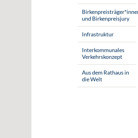
Birkenpreisträger*inne
und Birkenpreisjury
Infrastruktur
Interkommunales
Verkehrskonzept
Aus dem Rathaus in
die Welt