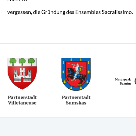
vergessen, die Gründung des Ensembles Sacralissimo.