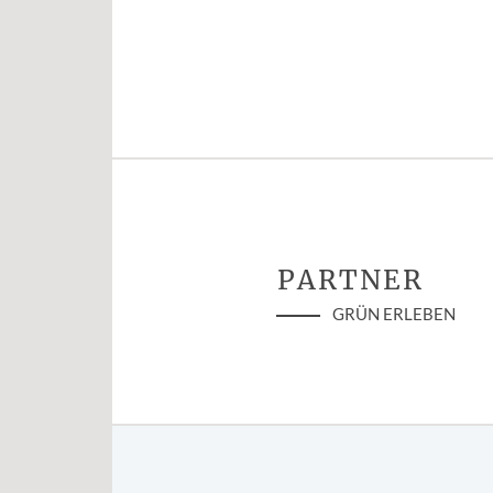
PARTNER
GRÜN ERLEBEN