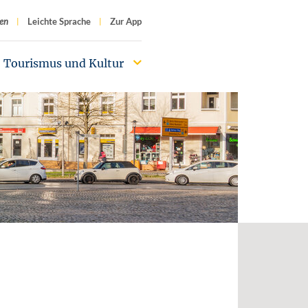
f
en
Leichte Sprache
Zur App
Tourismus und Kultur