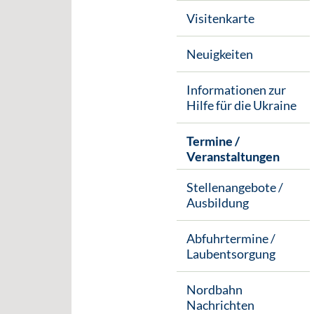
Visitenkarte
Neuigkeiten
Informationen zur
Hilfe für die Ukraine
Termine /
Veranstaltungen
Stellenangebote /
Ausbildung
Abfuhrtermine /
Laubentsorgung
Nordbahn
Nachrichten