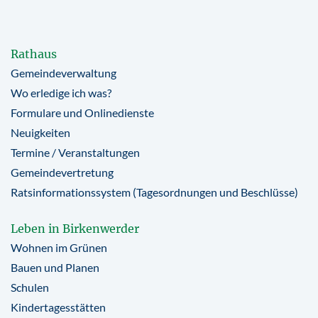
Rathaus
Gemeindeverwaltung
Wo erledige ich was?
Formulare und Onlinedienste
Neuigkeiten
Termine / Veranstaltungen
Gemeindevertretung
Ratsinformationssystem (Tagesordnungen und Beschlüsse)
Leben in Birkenwerder
Wohnen im Grünen
Bauen und Planen
Schulen
Kindertagesstätten