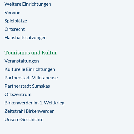
Weitere Einrichtungen
Vereine
Spielplätze
Ortsrecht
Haushaltssatzungen
Tourismus und Kultur
Veranstaltungen
Kulturelle Einrichtungen
Partnerstadt Villetaneuse
Partnerstadt Sumskas
Ortszentrum
Birkenwerder im 1. Weltkrieg
Zeitstrahl Birkenwerder
Unsere Geschichte