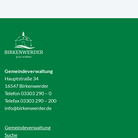
Gemeindeverwaltung
Hauptstraße 34
16547 Birkenwerder
Telefon 03303 290 – 0
Telefax 03303 290 – 200
info@birkenwerder.de
Gemeindeverwaltung
Suche