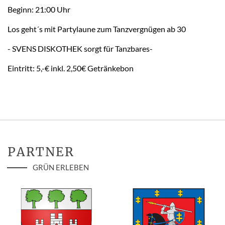
Beginn: 21:00 Uhr
Los geht´s mit Partylaune zum Tanzvergnügen ab 30
- SVENS DISKOTHEK sorgt für Tanzbares-
Eintritt: 5,-€ inkl. 2,50€ Getränkebon
PARTNER
GRÜN ERLEBEN