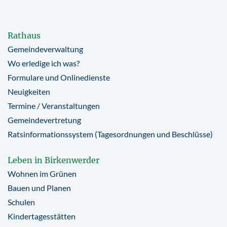
Rathaus
Gemeindeverwaltung
Wo erledige ich was?
Formulare und Onlinedienste
Neuigkeiten
Termine / Veranstaltungen
Gemeindevertretung
Ratsinformationssystem (Tagesordnungen und Beschlüsse)
Leben in Birkenwerder
Wohnen im Grünen
Bauen und Planen
Schulen
Kindertagesstätten