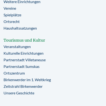
Weitere Einrichtungen
Vereine
Spielplätze
Ortsrecht
Haushaltssatzungen
Tourismus und Kultur
Veranstaltungen
Kulturelle Einrichtungen
Partnerstadt Villetaneuse
Partnerstadt Sumskas
Ortszentrum
Birkenwerder im 1. Weltkrieg
Zeitstrahl Birkenwerder
Unsere Geschichte