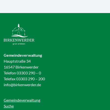
Gemeindeverwaltung
Hauptstraße 34
16547 Birkenwerder
Telefon 03303 290 – 0
Telefax 03303 290 – 200
info@birkenwerder.de
Gemeindeverwaltung
Suche