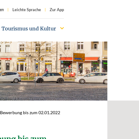
f
en
Leichte Sprache
Zur App
Tourismus und Kultur
r Bewerbung bis zum 02.01.2022