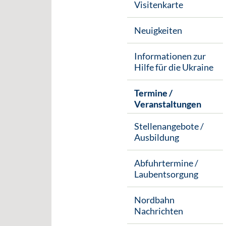
Visitenkarte
Neuigkeiten
Informationen zur
Hilfe für die Ukraine
Termine /
Veranstaltungen
Stellenangebote /
Ausbildung
Abfuhrtermine /
Laubentsorgung
Nordbahn
Nachrichten