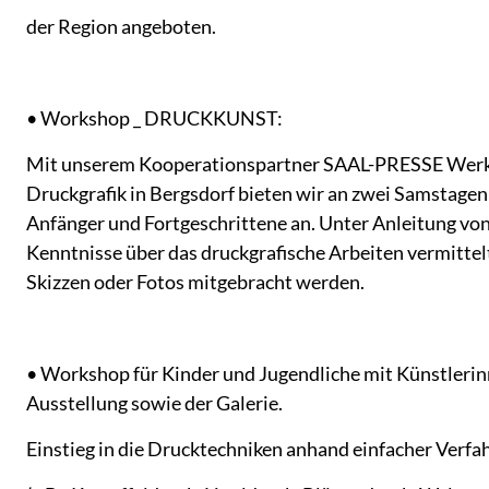
der Region angeboten.
• Workshop _ DRUCKKUNST:
Mit unserem Kooperationspartner SAAL-PRESSE Werkst
Druckgrafik in Bergsdorf bieten wir an zwei Samstagen
Anfänger und Fortgeschrittene an. Unter Anleitung vo
Kenntnisse über das druckgrafische Arbeiten vermittel
Skizzen oder Fotos mitgebracht werden.
• Workshop für Kinder und Jugendliche mit Künstlerin
Ausstellung sowie der Galerie.
Einstieg in die Drucktechniken anhand einfacher Verfa