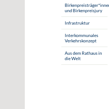
Birkenpreisträger*inne
und Birkenpreisjury
Infrastruktur
Interkommunales
Verkehrskonzept
Aus dem Rathaus in
die Welt