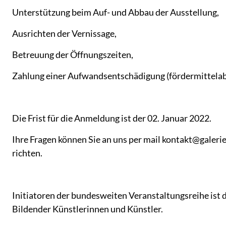
Unterstützung beim Auf- und Abbau der Ausstellung,
Ausrichten der Vernissage,
Betreuung der Öffnungszeiten,
Zahlung einer Aufwandsentschädigung (fördermittelab
Die Frist für die Anmeldung ist der 02. Januar 2022.
Ihre Fragen können Sie an uns per mail kontakt@galer
richten.
Initiatoren der bundesweiten Veranstaltungsreihe is
Bildender Künstlerinnen und Künstler.