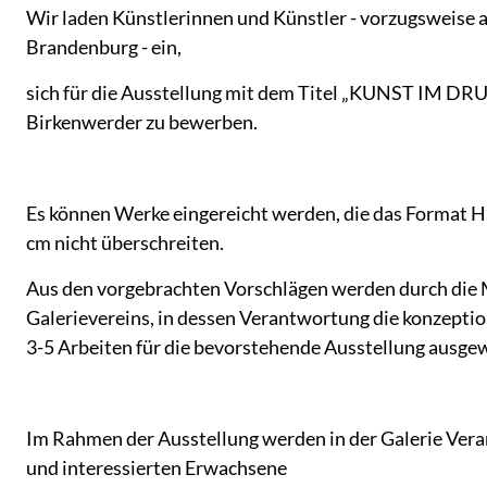
Wir laden Künstlerinnen und Künstler - vorzugsweise a
Brandenburg - ein,
sich für die Ausstellung mit dem Titel „KUNST IM DRUC
Birkenwerder zu bewerben.
Es können Werke eingereicht werden, die das Format H:
cm nicht überschreiten.
Aus den vorgebrachten Vorschlägen werden durch die 
Galerievereins, in dessen Verantwortung die konzeption
3-5 Arbeiten für die bevorstehende Ausstellung ausgew
Im Rahmen der Ausstellung werden in der Galerie Vera
und interessierten Erwachsene