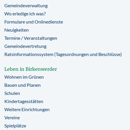
Gemeindeverwaltung
Wo erledige ich was?
Formulare und Onlinedienste
Neuigkeiten
Termine / Veranstaltungen
Gemeindevertretung
Ratsinformationssystem (Tagesordnungen und Beschlüsse)
Leben in Birkenwerder
Wohnen im Grünen
Bauen und Planen
Schulen
Kindertagesstätten
Weitere Einrichtungen
Vereine
Spielplätze