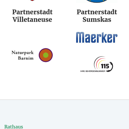
Rathaus