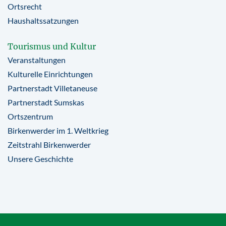
Ortsrecht
Haushaltssatzungen
Tourismus und Kultur
Veranstaltungen
Kulturelle Einrichtungen
Partnerstadt Villetaneuse
Partnerstadt Sumskas
Ortszentrum
Birkenwerder im 1. Weltkrieg
Zeitstrahl Birkenwerder
Unsere Geschichte