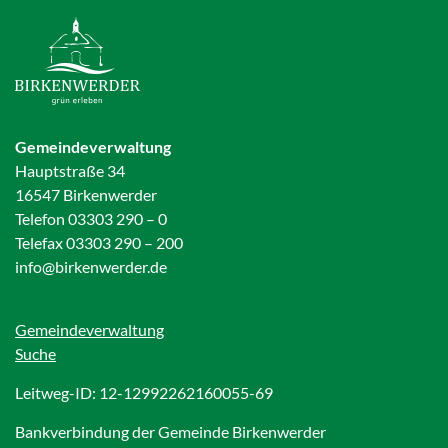
Gemeindeverwaltung
Hauptstraße 34
16547 Birkenwerder
Telefon 03303 290 – 0
Telefax 03303 290 – 200
info@birkenwerder.de
Gemeindeverwaltung
Suche
Leitweg-ID: 12-12992262160055-69
Bankverbindung der Gemeinde Birkenwerder