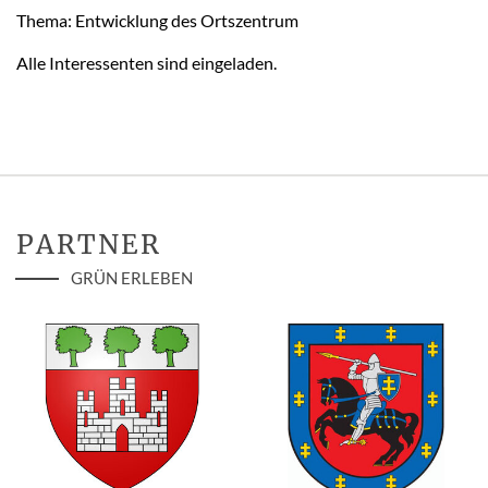
Thema: Entwicklung des Ortszentrum
Alle Interessenten sind eingeladen.
PARTNER
GRÜN ERLEBEN