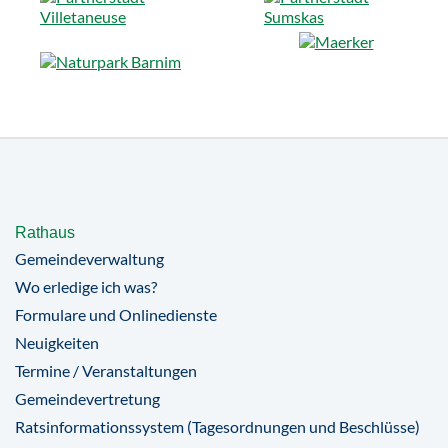
Rathaus
Gemeindeverwaltung
Wo erledige ich was?
Formulare und Onlinedienste
Neuigkeiten
Termine / Veranstaltungen
Gemeindevertretung
Ratsinformationssystem (Tagesordnungen und Beschlüsse)