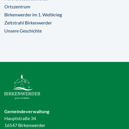
Ortszentrum
Birkenwerder im 1. Weltkrieg
Zeitstrahl Birkenwerder
Unsere Geschichte
Gemeindeverwaltung
Hauptstraße 34
16547 Birkenwerder