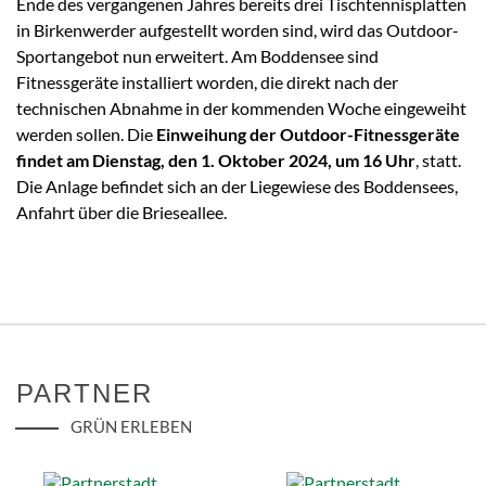
Ende des vergangenen Jahres bereits drei Tischtennisplatten
in Birkenwerder aufgestellt worden sind, wird das Outdoor-
Sportangebot nun erweitert. Am Boddensee sind
Fitnessgeräte installiert worden, die direkt nach der
technischen Abnahme in der kommenden Woche eingeweiht
werden sollen. Die
Einweihung der Outdoor-Fitnessgeräte
findet am Dienstag, den 1. Oktober 2024, um 16 Uhr
, statt.
Die Anlage befindet sich an der Liegewiese des Boddensees,
Anfahrt über die Brieseallee.
PARTNER
GRÜN ERLEBEN