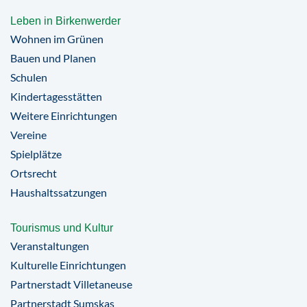
Leben in Birkenwerder
Wohnen im Grünen
Bauen und Planen
Schulen
Kindertagesstätten
Weitere Einrichtungen
Vereine
Spielplätze
Ortsrecht
Haushaltssatzungen
Tourismus und Kultur
Veranstaltungen
Kulturelle Einrichtungen
Partnerstadt Villetaneuse
Partnerstadt Sumskas