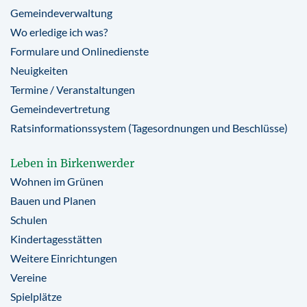
Gemeindeverwaltung
Wo erledige ich was?
Formulare und Onlinedienste
Neuigkeiten
Termine / Veranstaltungen
Gemeindevertretung
Ratsinformationssystem (Tagesordnungen und Beschlüsse)
Leben in Birkenwerder
Wohnen im Grünen
Bauen und Planen
Schulen
Kindertagesstätten
Weitere Einrichtungen
Vereine
Spielplätze