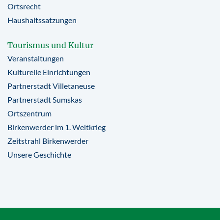
Ortsrecht
Haushaltssatzungen
Tourismus und Kultur
Veranstaltungen
Kulturelle Einrichtungen
Partnerstadt Villetaneuse
Partnerstadt Sumskas
Ortszentrum
Birkenwerder im 1. Weltkrieg
Zeitstrahl Birkenwerder
Unsere Geschichte