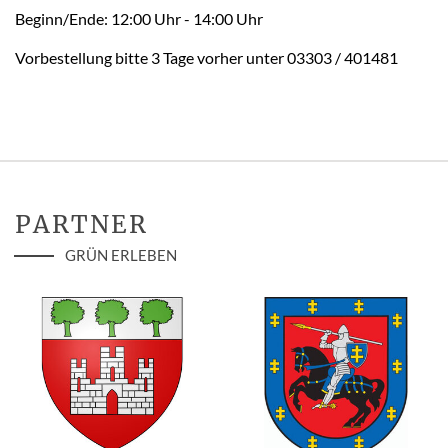
Beginn/Ende: 12:00 Uhr - 14:00 Uhr
Vorbestellung bitte 3 Tage vorher unter 03303 / 401481
PARTNER
GRÜN ERLEBEN