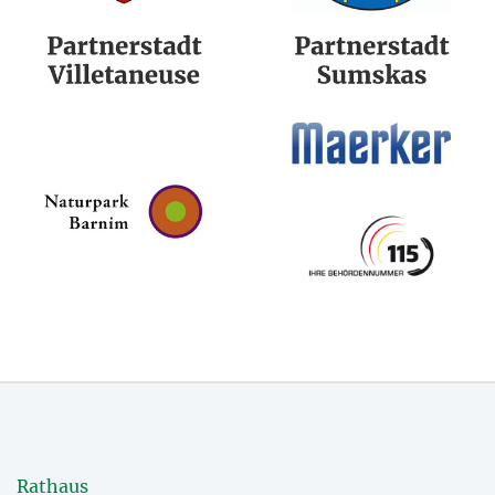
Rathaus