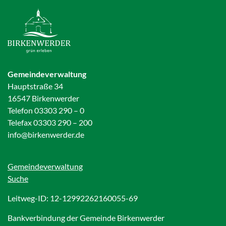
Gemeindeverwaltung
Hauptstraße 34
16547 Birkenwerder
Telefon 03303 290 – 0
Telefax 03303 290 – 200
info@birkenwerder.de
Gemeindeverwaltung
Suche
Leitweg-ID: 12-12992262160055-69
Bankverbindung der Gemeinde Birkenwerder