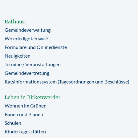
Rathaus
Gemeindeverwaltung
Wo erledige ich was?
Formulare und Onlinedienste
Neuigkeiten
Termine / Veranstaltungen
Gemeindevertretung
Ratsinformationssystem (Tagesordnungen und Beschlüsse)
Leben in Birkenwerder
Wohnen im Grünen
Bauen und Planen
Schulen
Kindertagesstätten