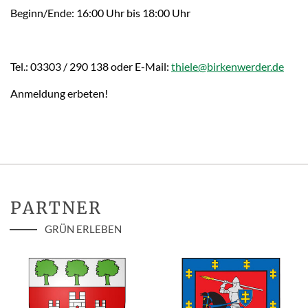
Beginn/Ende: 16:00 Uhr bis 18:00 Uhr
Tel.: 03303 / 290 138 oder E-Mail:
thiele@birkenwerder.de
Anmeldung erbeten!
PARTNER
GRÜN ERLEBEN