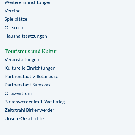
Weitere Einrichtungen
Vereine
Spielplätze
Ortsrecht
Haushaltssatzungen
Tourismus und Kultur
Veranstaltungen
Kulturelle Einrichtungen
Partnerstadt Villetaneuse
Partnerstadt Sumskas
Ortszentrum
Birkenwerder im 1. Weltkrieg
Zeitstrahl Birkenwerder
Unsere Geschichte