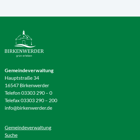
Gemeindeverwaltung
Hauptstraße 34
16547 Birkenwerder
Telefon 03303 290 – 0
Telefax 03303 290 – 200
info@birkenwerder.de
Gemeindeverwaltung
Suche