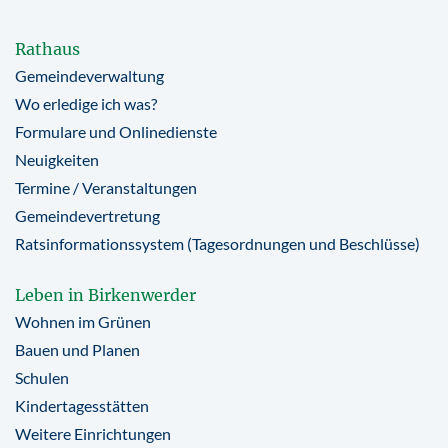
Rathaus
Gemeindeverwaltung
Wo erledige ich was?
Formulare und Onlinedienste
Neuigkeiten
Termine / Veranstaltungen
Gemeindevertretung
Ratsinformationssystem (Tagesordnungen und Beschlüsse)
Leben in Birkenwerder
Wohnen im Grünen
Bauen und Planen
Schulen
Kindertagesstätten
Weitere Einrichtungen