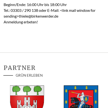
Beginn/Ende: 16:00 Uhr bis 18:00 Uhr
Tel.: 03303 / 290 138 oder E-Mail: <link mail window for
sending>thiele@birkenwerder.de
Anmeldung erbeten!
PARTNER
GRÜN ERLEBEN