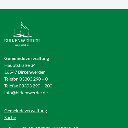
Gemeindeverwaltung
Hauptstraße 34
16547 Birkenwerder
Telefon 03303 290 – 0
Telefax 03303 290 – 200
info@birkenwerder.de
Gemeindeverwaltung
Suche