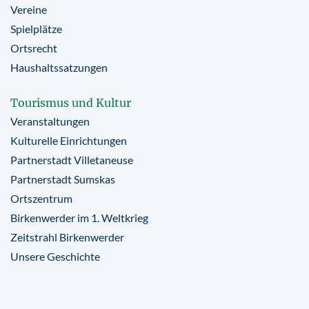
Vereine
Spielplätze
Ortsrecht
Haushaltssatzungen
Tourismus und Kultur
Veranstaltungen
Kulturelle Einrichtungen
Partnerstadt Villetaneuse
Partnerstadt Sumskas
Ortszentrum
Birkenwerder im 1. Weltkrieg
Zeitstrahl Birkenwerder
Unsere Geschichte