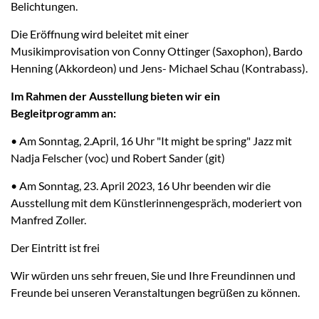
Belichtungen.
Die Eröffnung wird beleitet mit einer
Musikimprovisation von Conny Ottinger (Saxophon), Bardo
Henning (Akkordeon) und Jens- Michael Schau (Kontrabass).
Im Rahmen der Ausstellung bieten wir ein
Begleitprogramm an:
• Am Sonntag, 2.April, 16 Uhr "It might be spring" Jazz mit
Nadja Felscher (voc) und Robert Sander (git)
• Am Sonntag, 23. April 2023, 16 Uhr beenden wir die
Ausstellung mit dem Künstlerinnengespräch, moderiert von
Manfred Zoller.
Der Eintritt ist frei
Wir würden uns sehr freuen, Sie und Ihre Freundinnen und
Freunde bei unseren Veranstaltungen begrüßen zu können.