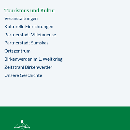
Tourismus und Kultur
Veranstaltungen
Kulturelle Einrichtungen
Partnerstadt Villetaneuse
Partnerstadt Sumskas
Ortszentrum
Birkenwerder im 1. Weltkrieg
Zeitstrahl Birkenwerder
Unsere Geschichte