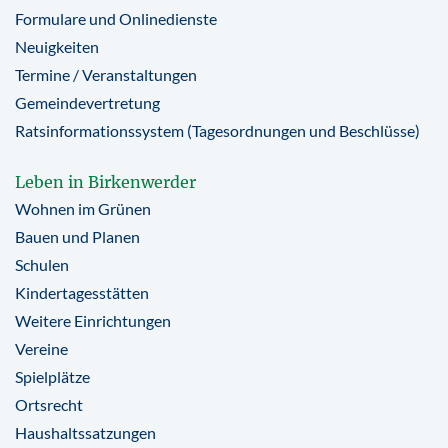
Formulare und Onlinedienste
Neuigkeiten
Termine / Veranstaltungen
Gemeindevertretung
Ratsinformationssystem (Tagesordnungen und Beschlüsse)
Leben in Birkenwerder
Wohnen im Grünen
Bauen und Planen
Schulen
Kindertagesstätten
Weitere Einrichtungen
Vereine
Spielplätze
Ortsrecht
Haushaltssatzungen