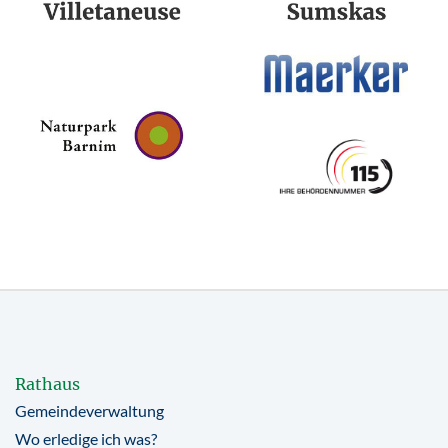
Rathaus
Gemeindeverwaltung
Wo erledige ich was?