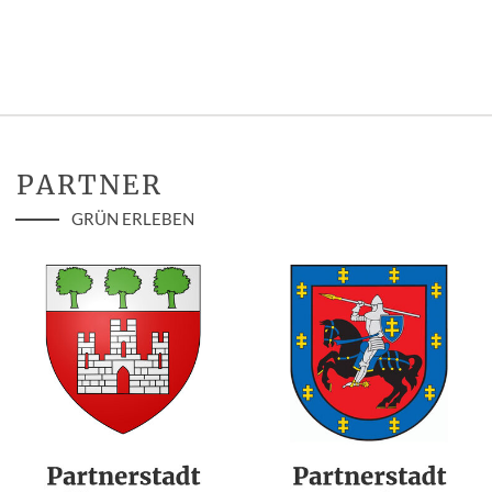
PARTNER
GRÜN ERLEBEN