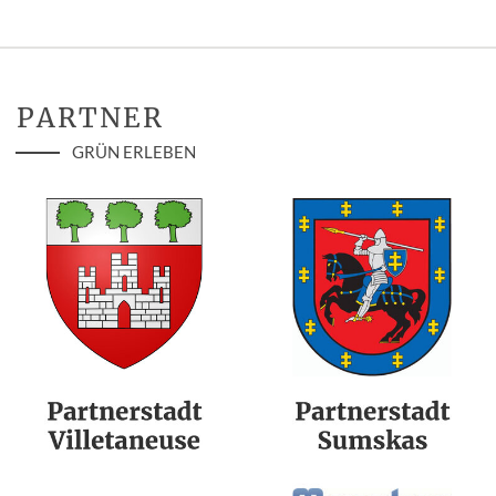
PARTNER
GRÜN ERLEBEN