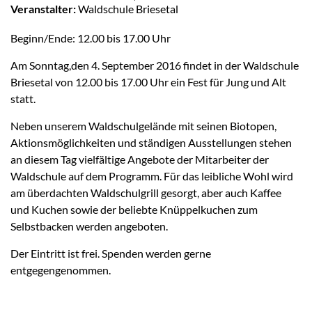
Veranstalter:
Waldschule Briesetal
Beginn/Ende: 12.00 bis 17.00 Uhr
Am Sonntag,den 4. September 2016 findet in der Waldschule
Briesetal von 12.00 bis 17.00 Uhr ein Fest für Jung und Alt
statt.
Neben unserem Waldschulgelände mit seinen Biotopen,
Aktionsmöglichkeiten und ständigen Ausstellungen stehen
an diesem Tag vielfältige Angebote der Mitarbeiter der
Waldschule auf dem Programm. Für das leibliche Wohl wird
am überdachten Waldschulgrill gesorgt, aber auch Kaffee
und Kuchen sowie der beliebte Knüppelkuchen zum
Selbstbacken werden angeboten.
Der Eintritt ist frei. Spenden werden gerne
entgegengenommen.