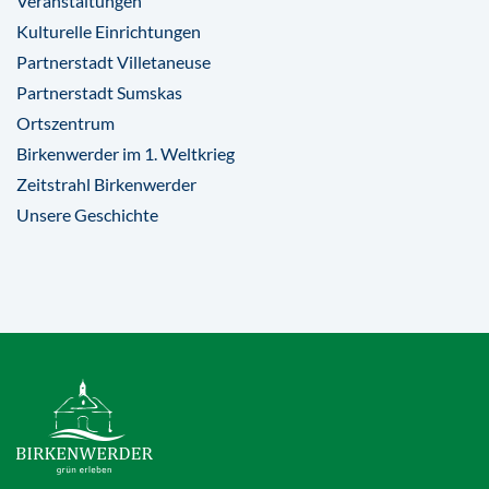
Veranstaltungen
Kulturelle Einrichtungen
Partnerstadt Villetaneuse
Partnerstadt Sumskas
Ortszentrum
Birkenwerder im 1. Weltkrieg
Zeitstrahl Birkenwerder
Unsere Geschichte