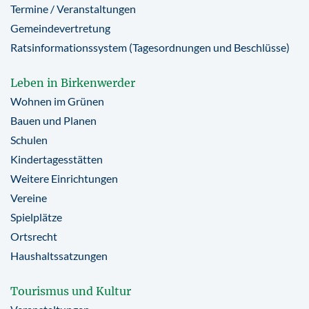
Termine / Veranstaltungen
Gemeindevertretung
Ratsinformationssystem (Tagesordnungen und Beschlüsse)
Leben in Birkenwerder
Wohnen im Grünen
Bauen und Planen
Schulen
Kindertagesstätten
Weitere Einrichtungen
Vereine
Spielplätze
Ortsrecht
Haushaltssatzungen
Tourismus und Kultur