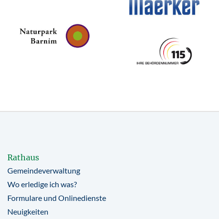
Rathaus
Gemeindeverwaltung
Wo erledige ich was?
Formulare und Onlinedienste
Neuigkeiten