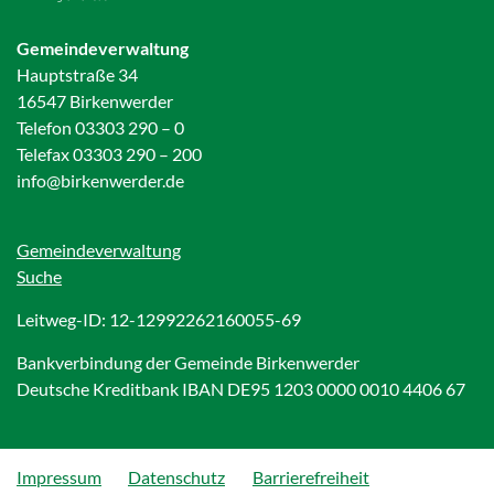
Gemeindeverwaltung
Hauptstraße 34
16547 Birkenwerder
Telefon 03303 290 – 0
Telefax 03303 290 – 200
info@birkenwerder.de
Gemeindeverwaltung
Suche
Leitweg-ID: 12-12992262160055-69
Bankverbindung der Gemeinde Birkenwerder
Deutsche Kreditbank IBAN DE95 1203 0000 0010 4406 67
Impressum
Datenschutz
Barrierefreiheit