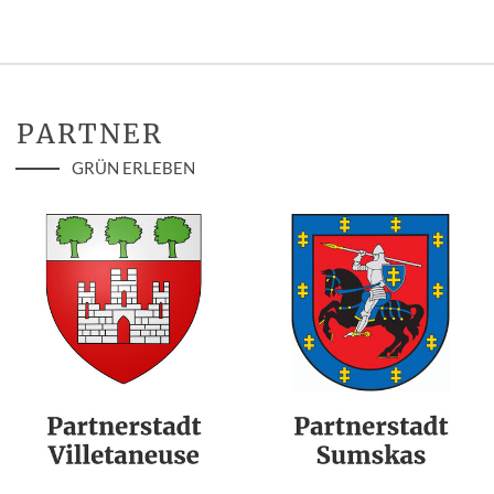
PARTNER
GRÜN ERLEBEN