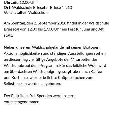
Uhrzeit:
12:00 Uhr
Ort:
Waldschule Briesetal, Briese Nr. 13
Veranstalter:
Waldschule
Am Sonntag, den 2. September 2018 findet in der Waldschule
Briesetal von 12.00 bis 17.00 Uhr ein Fest für Jung und Alt
statt.
Neben unserem Waldschulgelände mit seinen Biotopen,
Aktionsmöglichkeiten und ständigen Ausstellungen stehen
an diesem Tag vielfältige Angebote der Mitarbeiter der
Waldschule auf dem Programm. Für das leibliche Wohl wird
am überdachten Waldschulgrill gesorgt, aber auch Kaffee
und Kuchen sowie der beliebte Knüppelkuchen zum
Selbstbacken werden angeboten.
Der Eintritt ist frei. Spenden werden gerne
entgegengenommen