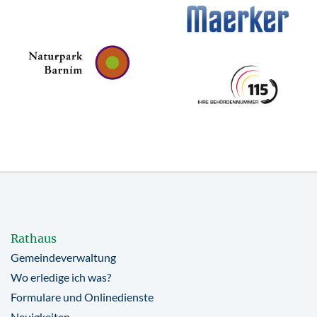
Rathaus
Gemeindeverwaltung
Wo erledige ich was?
Formulare und Onlinedienste
Neuigkeiten