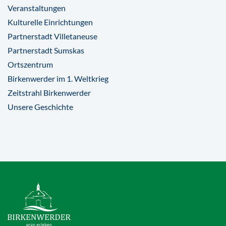
Veranstaltungen
Kulturelle Einrichtungen
Partnerstadt Villetaneuse
Partnerstadt Sumskas
Ortszentrum
Birkenwerder im 1. Weltkrieg
Zeitstrahl Birkenwerder
Unsere Geschichte