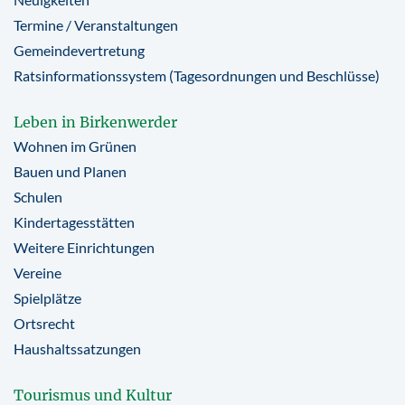
Termine / Veranstaltungen
Gemeindevertretung
Ratsinformationssystem (Tagesordnungen und Beschlüsse)
Leben in Birkenwerder
Wohnen im Grünen
Bauen und Planen
Schulen
Kindertagesstätten
Weitere Einrichtungen
Vereine
Spielplätze
Ortsrecht
Haushaltssatzungen
Tourismus und Kultur