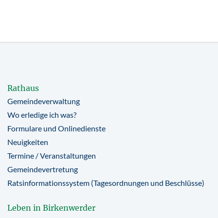
Rathaus
Gemeindeverwaltung
Wo erledige ich was?
Formulare und Onlinedienste
Neuigkeiten
Termine / Veranstaltungen
Gemeindevertretung
Ratsinformationssystem (Tagesordnungen und Beschlüsse)
Leben in Birkenwerder