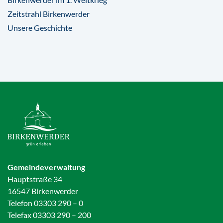
Zeitstrahl Birkenwerder
Unsere Geschichte
Gemeindeverwaltung
Hauptstraße 34
16547 Birkenwerder
Telefon 03303 290 – 0
Telefax 03303 290 – 200