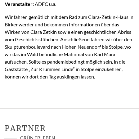
Veranstalter:
ADFC u.a.
Wir fahren gemütlich mit dem Rad zum Clara-Zetkin-Haus in
Birkenwerder und bekommen Informationen über das
Wirken von Clara Zetkin sowie einen geschichtlichen Abriss
vom Geschichtsstübchen. Anschließend fahren wir über den
Skulpturenboulevard nach Hohen Neuendorf bis Stolpe, wo
wir das im Wald befindliche Mahnmal von Karl Marx
aufsuchen. Sollte es pandemiebedingt möglich sein, in die
Gaststätte „Zur Krummen Linde“ in Stolpe einzukehren,
können wir dort den Tag ausklingen lassen.
PARTNER
GRÜN ERLEBEN