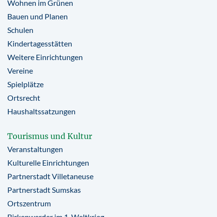
Wohnen im Grünen
Bauen und Planen
Schulen
Kindertagesstätten
Weitere Einrichtungen
Vereine
Spielplätze
Ortsrecht
Haushaltssatzungen
Tourismus und Kultur
Veranstaltungen
Kulturelle Einrichtungen
Partnerstadt Villetaneuse
Partnerstadt Sumskas
Ortszentrum
Birkenwerder im 1. Weltkrieg