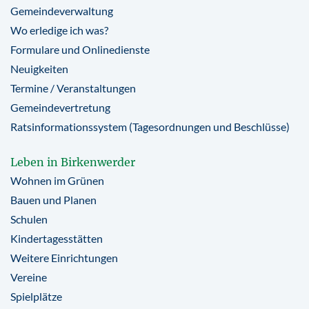
Gemeindeverwaltung
Wo erledige ich was?
Formulare und Onlinedienste
Neuigkeiten
Termine / Veranstaltungen
Gemeindevertretung
Ratsinformationssystem (Tagesordnungen und Beschlüsse)
Leben in Birkenwerder
Wohnen im Grünen
Bauen und Planen
Schulen
Kindertagesstätten
Weitere Einrichtungen
Vereine
Spielplätze