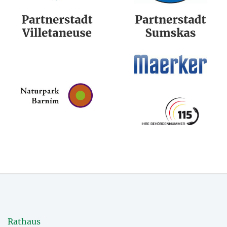
Rathaus