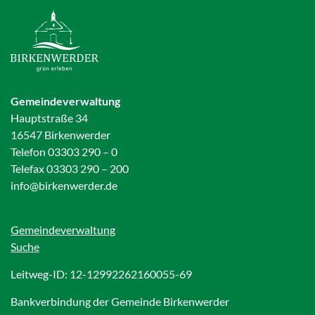
Gemeindeverwaltung
Hauptstraße 34
16547 Birkenwerder
Telefon 03303 290 – 0
Telefax 03303 290 – 200
info@birkenwerder.de
Gemeindeverwaltung
Suche
Leitweg-ID: 12-12992262160055-69
Bankverbindung der Gemeinde Birkenwerder