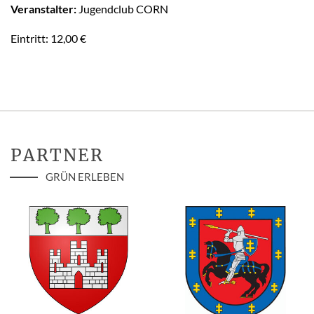
Veranstalter:
Jugendclub CORN
Eintritt: 12,00 €
PARTNER
GRÜN ERLEBEN