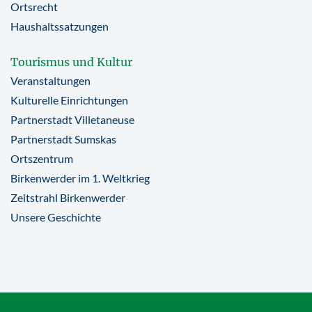
Ortsrecht
Haushaltssatzungen
Tourismus und Kultur
Veranstaltungen
Kulturelle Einrichtungen
Partnerstadt Villetaneuse
Partnerstadt Sumskas
Ortszentrum
Birkenwerder im 1. Weltkrieg
Zeitstrahl Birkenwerder
Unsere Geschichte