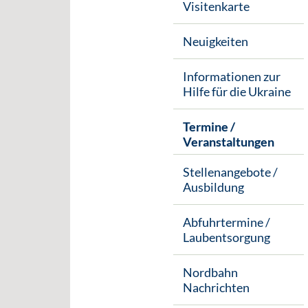
Visitenkarte
Neuigkeiten
Informationen zur
Hilfe für die Ukraine
Termine /
Veranstaltungen
Stellenangebote /
Ausbildung
Abfuhrtermine /
Laubentsorgung
Nordbahn
Nachrichten