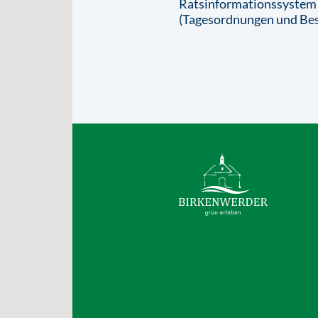
Ratsinformationssystem
(Tagesordnungen und Bes