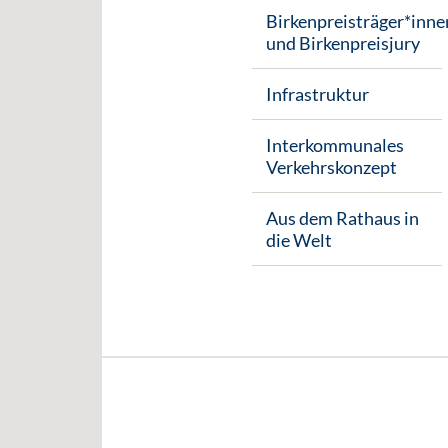
Birkenpreisträger*inne
und Birkenpreisjury
Infrastruktur
Interkommunales
Verkehrskonzept
Aus dem Rathaus in
die Welt