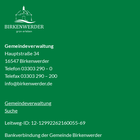
Gemeindeverwaltung
Hauptstraße 34
16547 Birkenwerder
Telefon 03303 290 – 0
Telefax 03303 290 – 200
info@birkenwerder.de
Gemeindeverwaltung
Suche
Leitweg-ID: 12-12992262160055-69
Bankverbindung der Gemeinde Birkenwerder