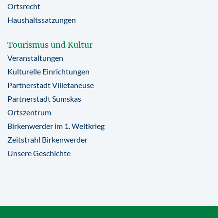
Ortsrecht
Haushaltssatzungen
Tourismus und Kultur
Veranstaltungen
Kulturelle Einrichtungen
Partnerstadt Villetaneuse
Partnerstadt Sumskas
Ortszentrum
Birkenwerder im 1. Weltkrieg
Zeitstrahl Birkenwerder
Unsere Geschichte