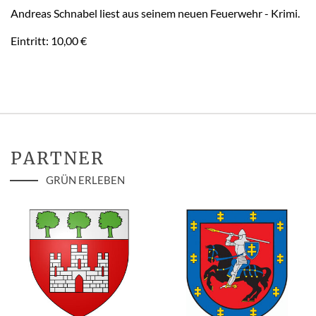
Andreas Schnabel liest aus seinem neuen Feuerwehr - Krimi.
Eintritt: 10,00 €
PARTNER
GRÜN ERLEBEN