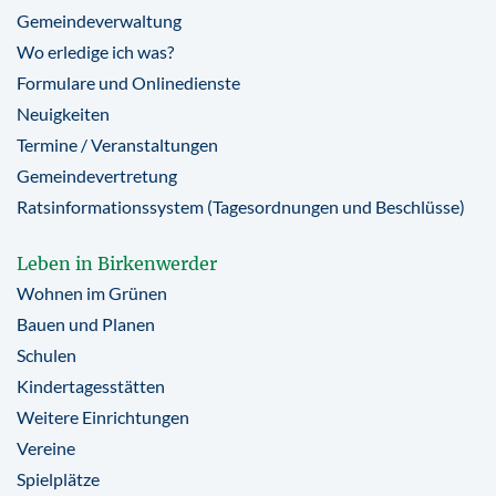
Gemeindeverwaltung
Wo erledige ich was?
Formulare und Onlinedienste
Neuigkeiten
Termine / Veranstaltungen
Gemeindevertretung
Ratsinformationssystem (Tagesordnungen und Beschlüsse)
Leben in Birkenwerder
Wohnen im Grünen
Bauen und Planen
Schulen
Kindertagesstätten
Weitere Einrichtungen
Vereine
Spielplätze