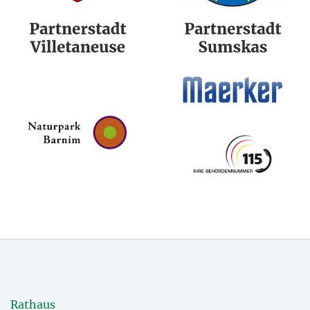
Rathaus